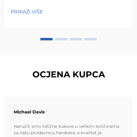
PRIKAŽI VIŠE
OCJENA KUPCA
Michael Davis
Naručili smo čelične kukove u velikim količinama
za našu prodavnicu hardvera, a kvalitet je