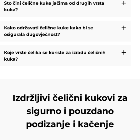
Što čini čelične kuke jačima od drugih vrsta
kuka?
Kako održavati čelične kuke kako bi se
osigurala dugovječnost?
Koje vrste čelika se koriste za izradu čeličnih
kuka?
Izdržljivi čelični kukovi za
sigurno i pouzdano
podizanje i kačenje