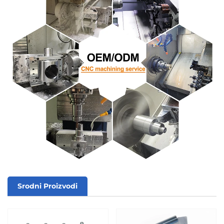
Srodni Proizvodi