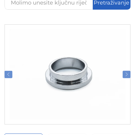
Pretraživanje