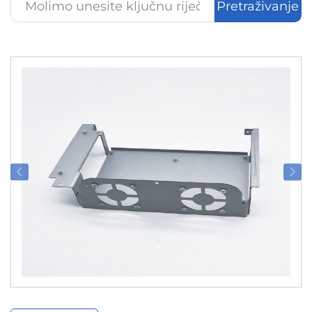
Pretraživanje