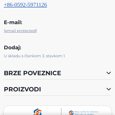
+86-0592-5971126
E-mail:
[email protected]
Dodaj:
U skladu s člankom 3. stavkom 1.
BRZE POVEZNICE
PROIZVODI