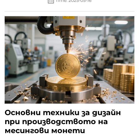
Time: 2025-05-16
Основни техники за дизайн
при производството на
месингови монети