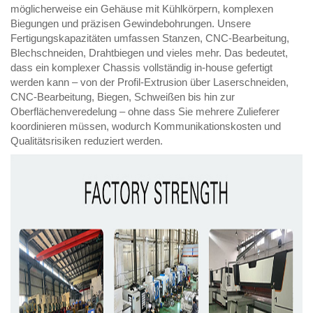
möglicherweise ein Gehäuse mit Kühlkörpern, komplexen
Biegungen und präzisen Gewindebohrungen. Unsere
Fertigungskapazitäten umfassen Stanzen, CNC-Bearbeitung,
Blechschneiden, Drahtbiegen und vieles mehr. Das bedeutet,
dass ein komplexer Chassis vollständig in-house gefertigt
werden kann – von der Profil-Extrusion über Laserschneiden,
CNC-Bearbeitung, Biegen, Schweißen bis hin zur
Oberflächenveredelung – ohne dass Sie mehrere Zulieferer
koordinieren müssen, wodurch Kommunikationskosten und
Qualitätsrisiken reduziert werden.