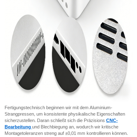
Fertigungstechnisch beginnen wir mit dem Aluminium-
Strangpressen, um konsistente physikalische Eigenschaften
sicherzustellen. Daran schließt sich die Präzisions
CNC-
Bearbeitung
und Blechbiegung an, wodurch wir kritische
Montagetoleranzen streng auf ±0,01 mm kontrollieren können.