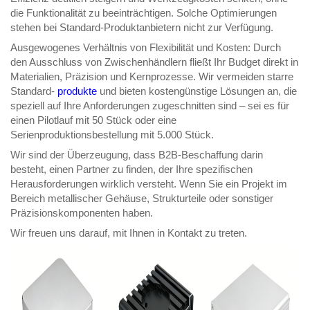
die Funktionalität zu beeinträchtigen. Solche Optimierungen
stehen bei Standard-Produktanbietern nicht zur Verfügung.
Ausgewogenes Verhältnis von Flexibilität und Kosten: Durch
den Ausschluss von Zwischenhändlern fließt Ihr Budget direkt in
Materialien, Präzision und Kernprozesse. Wir vermeiden starre
Standard-
produkte
und bieten kostengünstige Lösungen an, die
speziell auf Ihre Anforderungen zugeschnitten sind – sei es für
einen Pilotlauf mit 50 Stück oder eine
Serienproduktionsbestellung mit 5.000 Stück.
Wir sind der Überzeugung, dass B2B-Beschaffung darin
besteht, einen Partner zu finden, der Ihre spezifischen
Herausforderungen wirklich versteht. Wenn Sie ein Projekt im
Bereich metallischer Gehäuse, Strukturteile oder sonstiger
Präzisionskomponenten haben.
Wir freuen uns darauf, mit Ihnen in Kontakt zu treten.