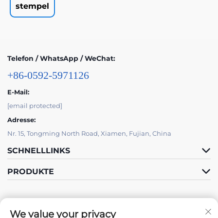
stempel
Telefon / WhatsApp / WeChat:
+86-0592-5971126
E-Mail:
[email protected]
Adresse:
Nr. 15, Tongming North Road, Xiamen, Fujian, China
SCHNELLLINKS
PRODUKTE
We value your privacy