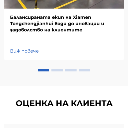
Балансираната екип на Xiamen
Tongchengjianhui води до иновации и
задоволство на клиентите
Виж повече
ОЦЕНКА НА КЛИЕНТА