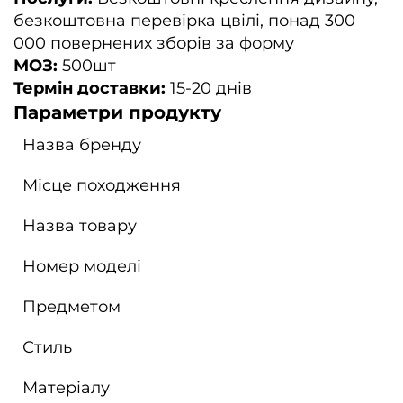
безкоштовна перевірка цвілі, понад 300
000 повернених зборів за форму
МОЗ:
500шт
Термін доставки:
15-20 днів
Параметри продукту
Назва бренду
Місце походження
Назва товару
Номер моделі
Предметом
Стиль
Матеріалу