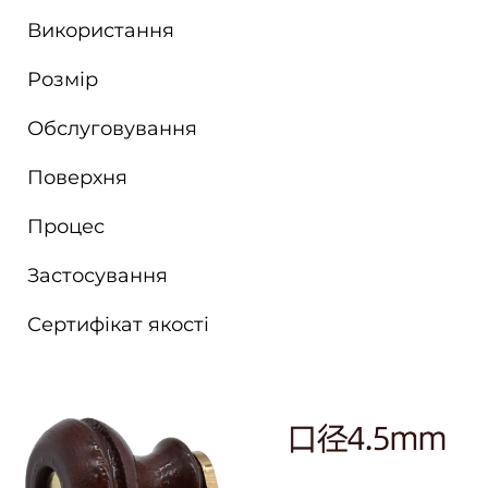
Використання
Розмір
Обслуговування
Поверхня
Процес
Застосування
Сертифікат якості