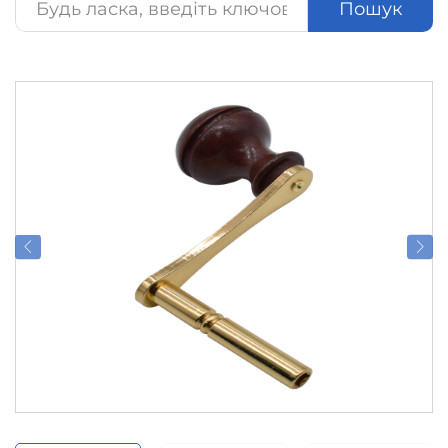
Пошук