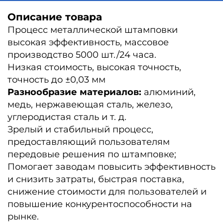
Описание товара
Процесс металлической штамповки
высокая эффективность, массовое
производство 5000 шт./24 часа.
Низкая стоимость, высокая точность,
точность до ±0,03 мм
Разнообразие материалов:
алюминий,
медь, нержавеющая сталь, железо,
углеродистая сталь и т. д.
Зрелый и стабильный процесс,
предоставляющий пользователям
передовые решения по штамповке;
Помогает заводам повысить эффективность
и снизить затраты, быстрая поставка,
снижение стоимости для пользователей и
повышение конкурентоспособности на
рынке.