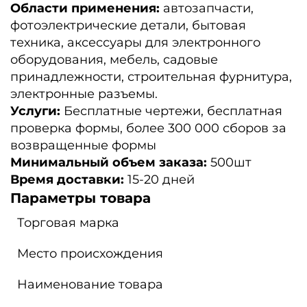
Области применения:
автозапчасти,
фотоэлектрические детали, бытовая
техника, аксессуары для электронного
оборудования, мебель, садовые
принадлежности, строительная фурнитура,
электронные разъемы.
Услуги:
Бесплатные чертежи, бесплатная
проверка формы, более 300 000 сборов за
возвращенные формы
Минимальный объем заказа:
500шт
Время доставки:
15-20 дней
Параметры товара
Торговая марка
Место происхождения
Наименование товара