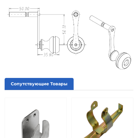
Сопутствующие Товары