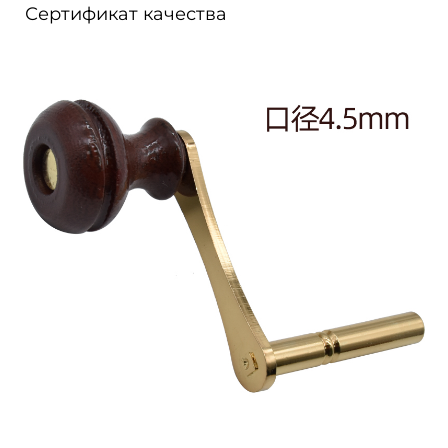
Сертификат качества