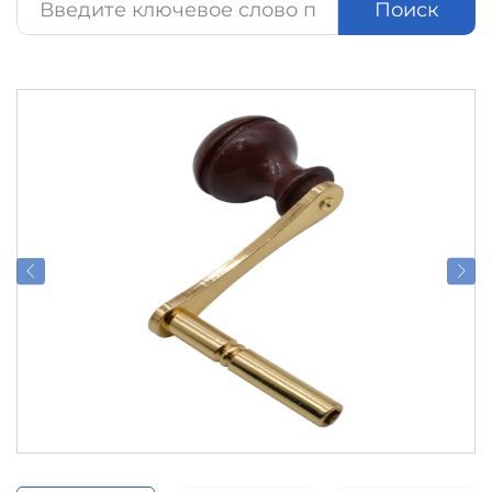
Поиск