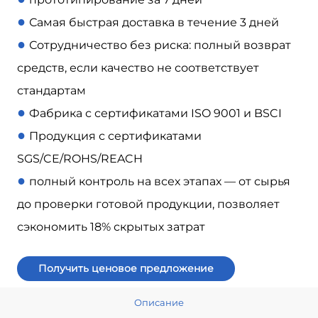
●
Самая быстрая доставка в течение 3 дней
●
Сотрудничество без риска: полный возврат
средств, если качество не соответствует
стандартам
●
Фабрика с сертификатами ISO 9001 и BSCI
●
Продукция с сертификатами
SGS/CE/ROHS/REACH
●
полный контроль на всех этапах — от сырья
до проверки готовой продукции, позволяет
сэкономить 18% скрытых затрат
Получить ценовое предложение
Описание