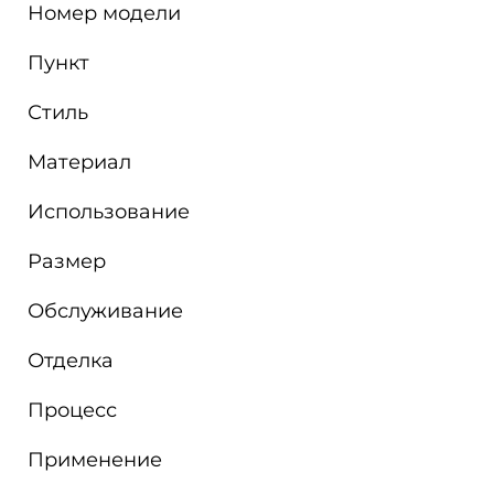
Номер модели
Пункт
Стиль
Материал
Использование
Размер
Обслуживание
Отделка
Процесс
Применение