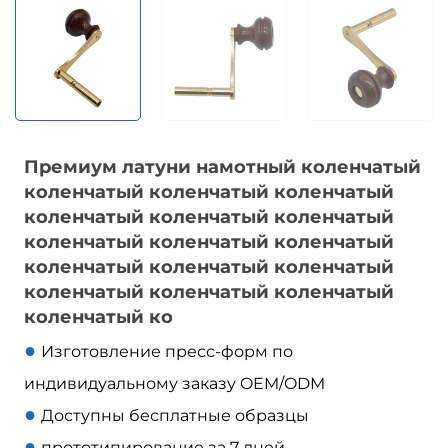
Премиум латуни намотный коленчатый
коленчатый коленчатый коленчатый
коленчатый коленчатый коленчатый
коленчатый коленчатый коленчатый
коленчатый коленчатый коленчатый
коленчатый коленчатый коленчатый
коленчатый ко
●
Изготовление пресс-форм по
индивидуальному заказу OEM/ODM
●
Доступны бесплатные образцы
●
прототипирование за 7 дней