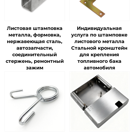
Листовая штамповка
Индивидуальная
металла, формовка,
услуга по штамповке
нержавеющая сталь,
листового металла
автозапчасти,
Стальной кронштейн
соединительный
для крепления
стержень, ремонтный
топливного бака
зажим
автомобиля