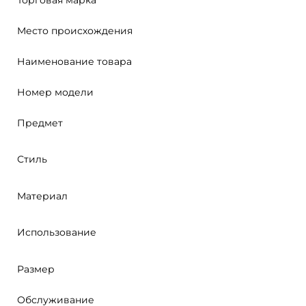
Торговая марка
Место происхождения
Наименование товара
Номер модели
Предмет
Стиль
Материал
Использование
Размер
Обслуживание