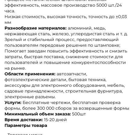
эффективность, массовое производство 5000 шт./24
часа.
Низкая стоимость, высокая точность, точность до ±0,03
мм
Разнообразие материалов:
алюминий, медь,
нержавеющая сталь, железо, углеродистая сталь и т. д.
Зрелый и стабильный процесс, предоставляющий
пользователям передовые решения по штамповке;
Помогает заводам повысить эффективность и снизить
затраты, быстрая поставка, снижение стоимости для
пользователей и повышение конкурентоспособности
на рынке.
Области применения:
автозапчасти,
фотоэлектрические детали, бытовая техника,
аксессуары для электронного оборудования, мебель,
садовые принадлежности, строительная фурнитура,
электронные разъемы.
Услуги:
Бесплатные чертежи, бесплатная проверка
формы, более 300 000 сборов за возвращенные формы
Минимальный объем заказа:
500шт
Время доставки:
15-20 дней
Параметры товара