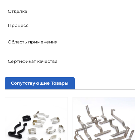
Отделка
Процесс
Область применения
Сертификат качества
Сопутствующие Товары