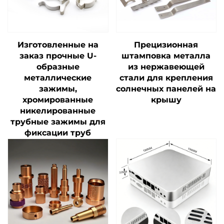
Изготовленные на
Прецизионная
заказ прочные U-
штамповка металла
образные
из нержавеющей
металлические
стали для крепления
зажимы,
солнечных панелей на
хромированные
крышу
никелированные
трубные зажимы для
фиксации труб