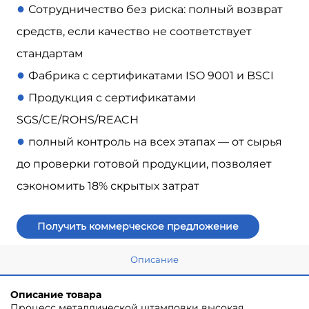
●
Сотрудничество без риска: полный возврат
средств, если качество не соответствует
стандартам
●
Фабрика с сертификатами ISO 9001 и BSCI
●
Продукция с сертификатами
SGS/CE/ROHS/REACH
●
полный контроль на всех этапах — от сырья
до проверки готовой продукции, позволяет
сэкономить 18% скрытых затрат
Получить коммерческое предложение
Описание
Описание товара
Процесс металлической штамповки высокая