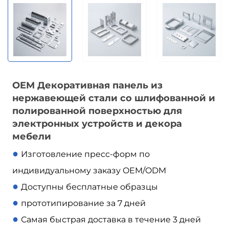
OEM Декоративная панель из
нержавеющей стали со шлифованной и
полированной поверхностью для
электронных устройств и декора
мебели
●
Изготовление пресс-форм по
индивидуальному заказу OEM/ODM
●
Доступны бесплатные образцы
●
прототипирование за 7 дней
●
Самая быстрая доставка в течение 3 дней