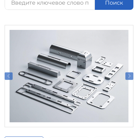
Поиск