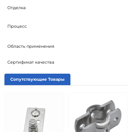
Отделка
Процесс
Область применения
Сертификат качества
Сопутствующие Товары