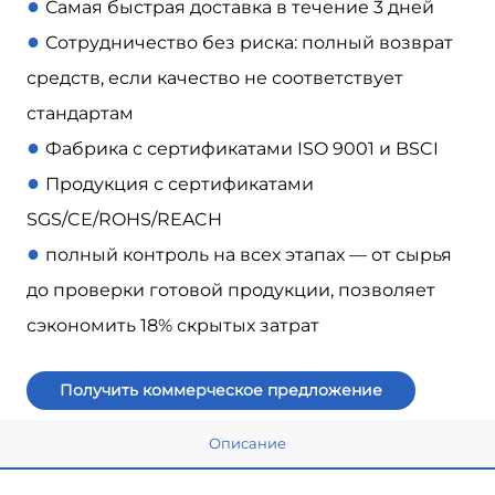
●
Самая быстрая доставка в течение 3 дней
●
Сотрудничество без риска: полный возврат
средств, если качество не соответствует
стандартам
●
Фабрика с сертификатами ISO 9001 и BSCI
●
Продукция с сертификатами
SGS/CE/ROHS/REACH
●
полный контроль на всех этапах — от сырья
до проверки готовой продукции, позволяет
сэкономить 18% скрытых затрат
Получить коммерческое предложение
Описание