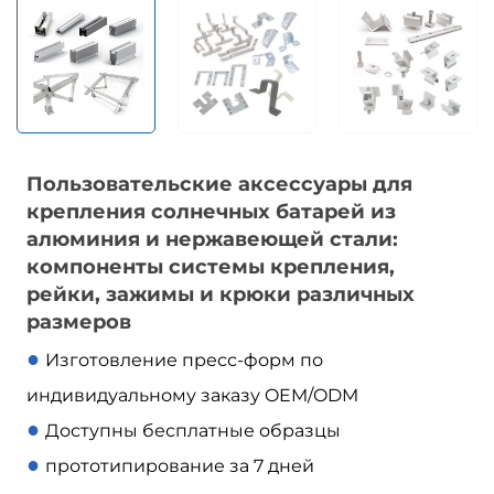
Пользовательские аксессуары для
крепления солнечных батарей из
алюминия и нержавеющей стали:
компоненты системы крепления,
рейки, зажимы и крюки различных
размеров
●
Изготовление пресс-форм по
индивидуальному заказу OEM/ODM
●
Доступны бесплатные образцы
●
прототипирование за 7 дней