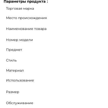
Параметры продукта：
Торговая марка
Место происхождения
Наименование товара
Номер модели
Предмет
Стиль
Материал
Использование
Размер
Обслуживание