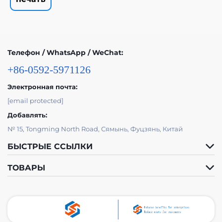
Телефон / WhatsApp / WeChat:
+86-0592-5971126
Электронная почта:
[email protected]
Добавлять:
№ 15, Tongming North Road, Сямынь, Фуцзянь, Китай
БЫСТРЫЕ ССЫЛКИ
ТОВАРЫ