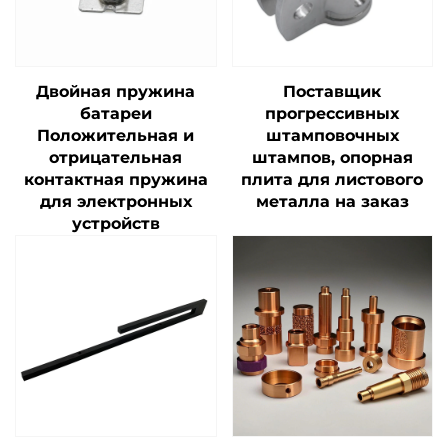
Двойная пружина
Поставщик
батареи
прогрессивных
Положительная и
штамповочных
отрицательная
штампов, опорная
контактная пружина
плита для листового
для электронных
металла на заказ
устройств