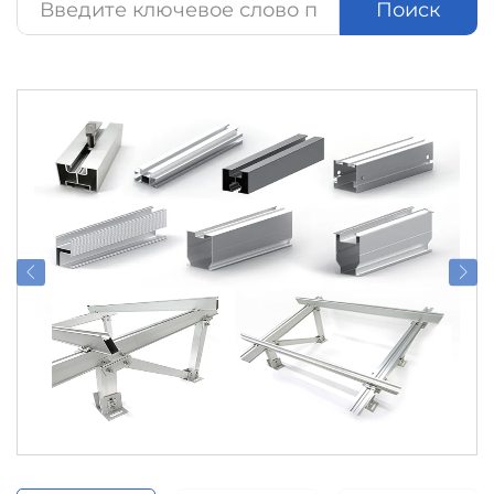
Поиск