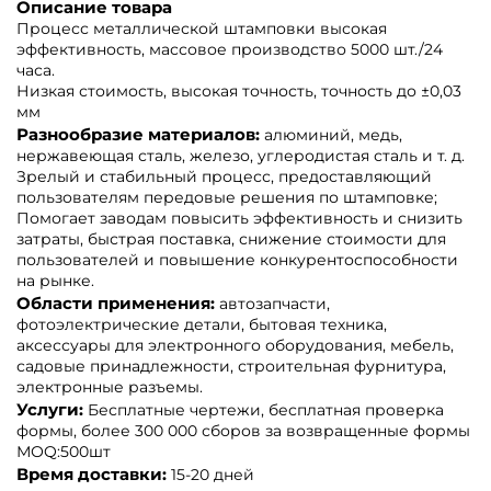
Описание товара
Процесс металлической штамповки высокая
эффективность, массовое производство 5000 шт./24
часа.
Низкая стоимость, высокая точность, точность до ±0,03
мм
Разнообразие материалов:
алюминий, медь,
нержавеющая сталь, железо, углеродистая сталь и т. д.
Зрелый и стабильный процесс, предоставляющий
пользователям передовые решения по штамповке;
Помогает заводам повысить эффективность и снизить
затраты, быстрая поставка, снижение стоимости для
пользователей и повышение конкурентоспособности
на рынке.
Области применения:
автозапчасти,
фотоэлектрические детали, бытовая техника,
аксессуары для электронного оборудования, мебель,
садовые принадлежности, строительная фурнитура,
электронные разъемы.
Услуги:
Бесплатные чертежи, бесплатная проверка
формы, более 300 000 сборов за возвращенные формы
МОQ:500шт
Время доставки:
15-20 дней