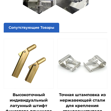
Сопутствующие Товары
Высокоточный
Точная штамповка из
индивидуальный
нержавеющей стали
латунный штифт
для крепления