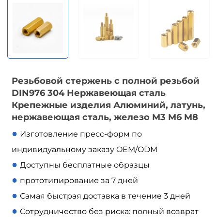
Резьбовой стержень с полной резьбой
DIN976 304 Нержавеющая сталь
Крепежные изделия Алюминий, латунь,
нержавеющая сталь, железо M3 M6 M8
●
Изготовление пресс-форм по
индивидуальному заказу OEM/ODM
●
Доступны бесплатные образцы
●
прототипирование за 7 дней
●
Самая быстрая доставка в течение 3 дней
●
Сотрудничество без риска: полный возврат