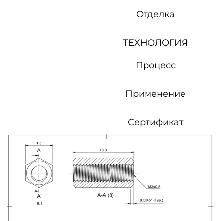
Отделка
ТЕХНОЛОГИЯ
Процесс
Применение
Сертификат