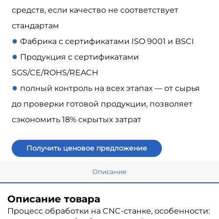
средств, если качество не соответствует
стандартам
●
Фабрика с сертификатами ISO 9001 и BSCI
●
Продукция с сертификатами
SGS/CE/ROHS/REACH
●
полный контроль на всех этапах — от сырья
до проверки готовой продукции, позволяет
сэкономить 18% скрытых затрат
Получить ценовое предложение
Описание
Описание товара
Процесс обработки на CNC-станке, особенности: