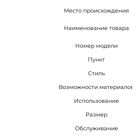
Место происхождения
Наименование товара
Номер модели
Пункт
Стиль
Возможности материалов
Использование
Размер
Обслуживание