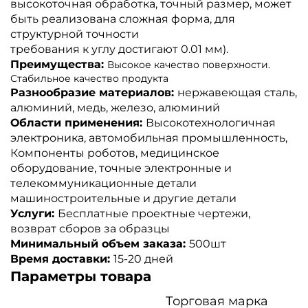
высокоточная обработка, точный размер, может
быть реализована сложная форма, для
структурной точности
требования к углу достигают 0.01 мм).
Преимущества:
Высокое качество поверхности.
Стабильное качество продукта
Разнообразие материалов:
нержавеющая сталь,
алюминий, медь, железо, алюминий
Области применения:
Высокотехнологичная
электроника, автомобильная промышленность,
Компоненты роботов, медицинское
оборудование, точные электронные и
телекоммуникационные детали
машиностроительные и другие детали
Услуги:
Бесплатные проектные чертежи,
возврат сборов за образцы
Минимальный объем заказа:
500шт
Время доставки:
15-20 дней
Параметры товара
Торговая марка