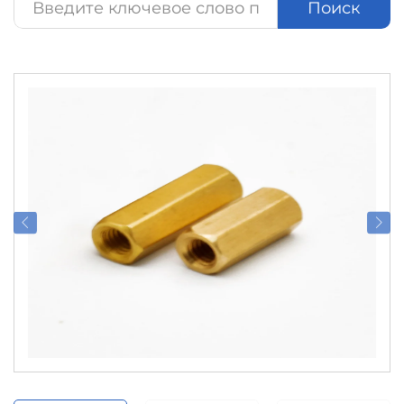
Поиск