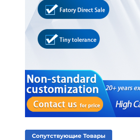
Сопутствующие Товары