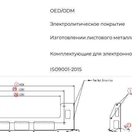
OED/ODM
Электролитическое покрытие
Изготовлении листового металл
Комплектующие для электронног
ISO9001-2015