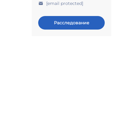
[email protected]
Расследование