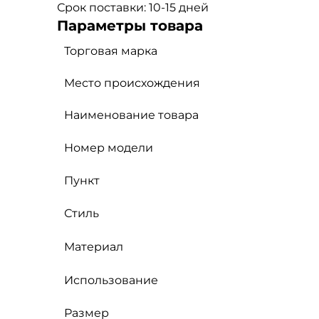
Срок поставки: 10-15 дней
Параметры товара
Торговая марка
Место происхождения
Наименование товара
Номер модели
Пункт
Стиль
Материал
Использование
Размер