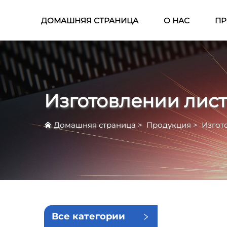
ДОМАШНЯЯ СТРАНИЦА
О НАС
ПР
Изготовлении лист
Домашняя страница
>
Продукция
>
Изгот
Все категории