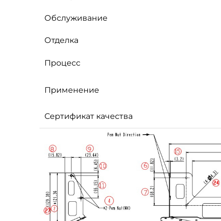
Обслуживание
Отделка
Процесс
Применение
Сертификат качества