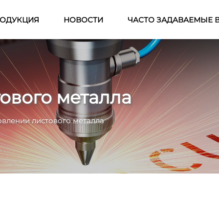
ОДУКЦИЯ
НОВОСТИ
ЧАСТО ЗАДАВАЕМЫЕ 
ового металла
овлении листового металла