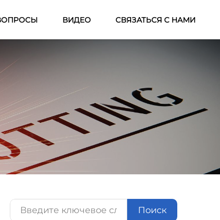
ВОПРОСЫ
ВИДЕО
СВЯЗАТЬСЯ С НАМИ
Поиск