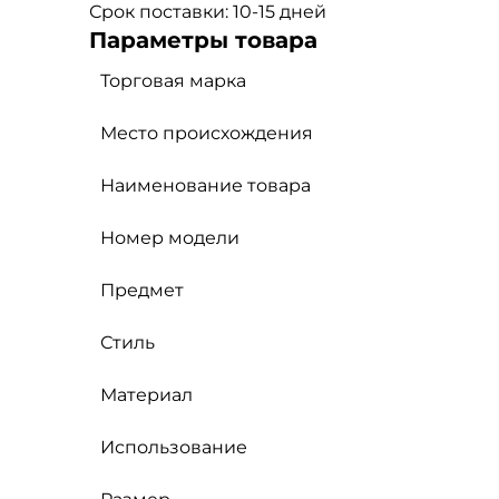
Срок поставки: 10-15 дней
Параметры товара
Торговая марка
Место происхождения
Наименование товара
Номер модели
Предмет
Стиль
Материал
Использование