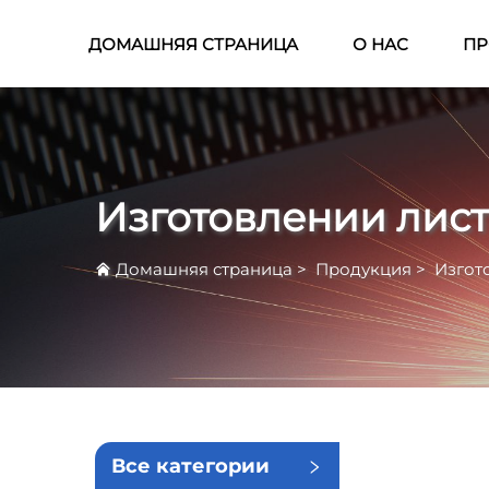
ДОМАШНЯЯ СТРАНИЦА
О НАС
ПР
Изготовлении лист
Домашняя страница
>
Продукция
>
Изгот
Все категории