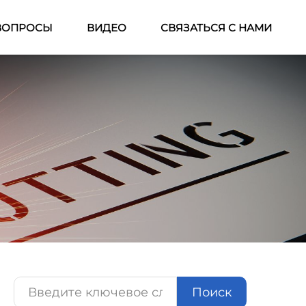
ВОПРОСЫ
ВИДЕО
СВЯЗАТЬСЯ С НАМИ
Поиск