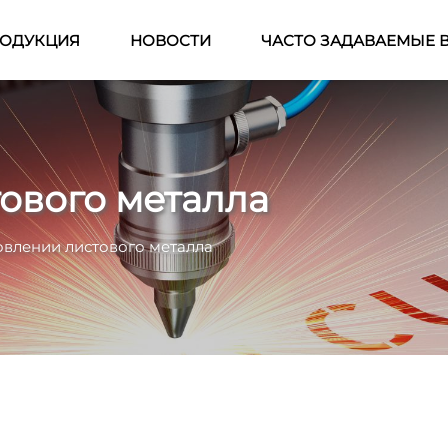
ОДУКЦИЯ
НОВОСТИ
ЧАСТО ЗАДАВАЕМЫЕ 
ового металла
овлении листового металла