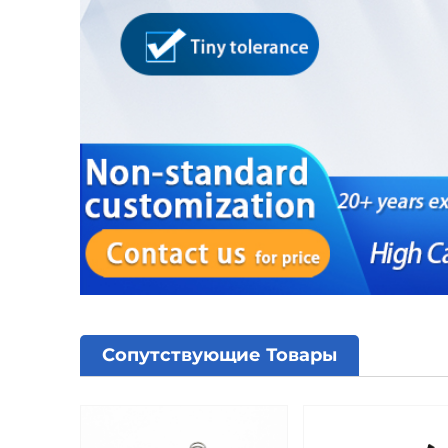
Сопутствующие Товары