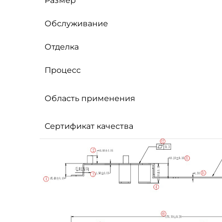
Размер
Обслуживание
Отделка
Процесс
Область применения
Сертификат качества