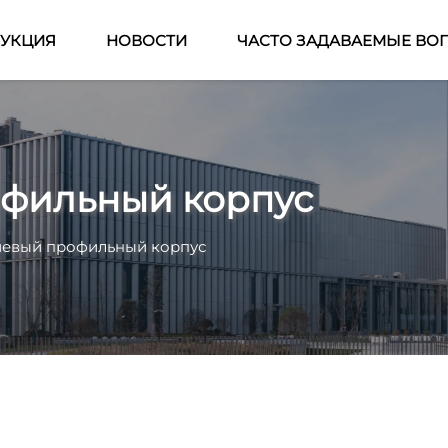
УКЦИЯ
НОВОСТИ
ЧАСТО ЗАДАВАЕМЫЕ ВО
фильный корпус
евый профильный корпус