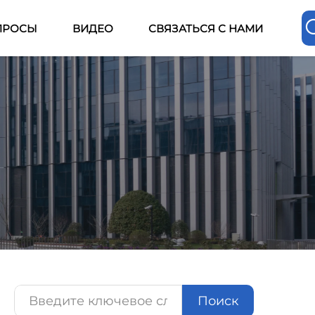
ПРОСЫ
ВИДЕО
СВЯЗАТЬСЯ С НАМИ
Поиск