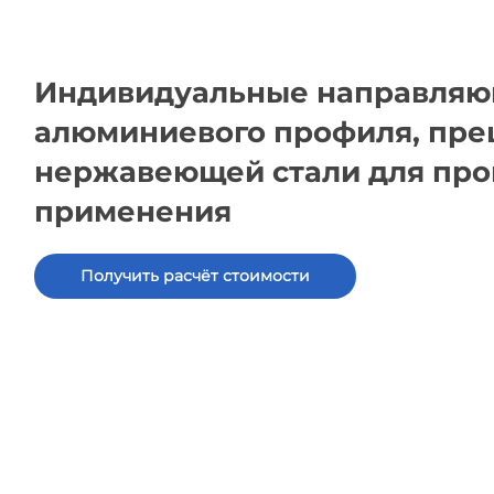
Индивидуальные направляю
алюминиевого профиля, пре
нержавеющей стали для пр
применения
Получить расчёт стоимости