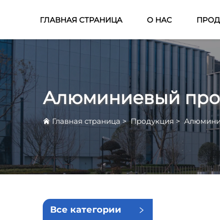
ГЛАВНАЯ СТРАНИЦА
О НАС
ПРОД
Алюминиевый про
Главная страница
>
Продукция
>
Алюмини
Все категории