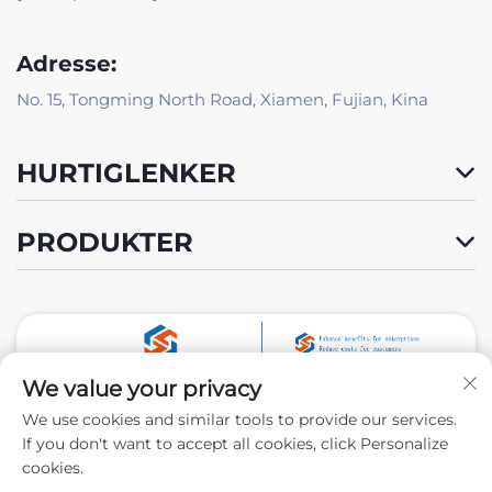
Adresse:
No. 15, Tongming North Road, Xiamen, Fujian, Kina
HURTIGLENKER
PRODUKTER
We value your privacy
Følg oss
We use cookies and similar tools to provide our services.
If you don't want to accept all cookies, click Personalize
cookies.
Opphavsrett © 2024 av Xiamen Tongchengjianhui