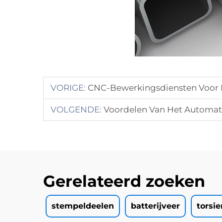
VORIGE:
CNC-Bewerkingsdiensten Voor 
VOLGENDE:
Voordelen Van Het Automat
Gerelateerd zoeken
stempeldeelen
batterijveer
torsi