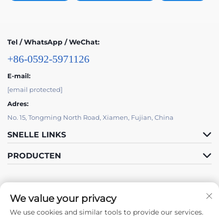
Tel / WhatsApp / WeChat:
+86-0592-5971126
E-mail:
[email protected]
Adres:
No. 15, Tongming North Road, Xiamen, Fujian, China
SNELLE LINKS
PRODUCTEN
We value your privacy
We use cookies and similar tools to provide our services.