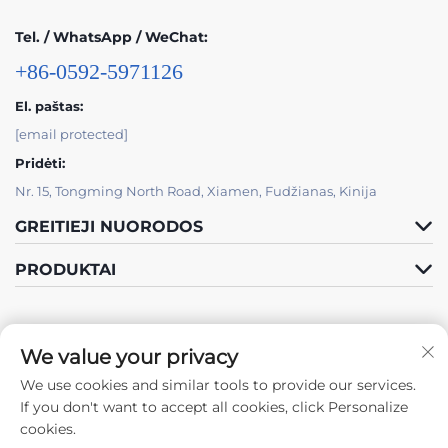
Tel. / WhatsApp / WeChat:
+86-0592-5971126
El. paštas:
[email protected]
Pridėti:
Nr. 15, Tongming North Road, Xiamen, Fudžianas, Kinija
GREITIEJI NUORODOS
PRODUKTAI
We value your privacy
We use cookies and similar tools to provide our services.
Sekite mus
If you don't want to accept all cookies, click Personalize
cookies.