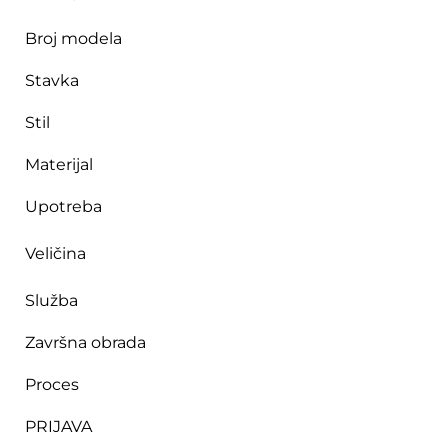
Broj modela
Stavka
Stil
Materijal
Upotreba
Veličina
Služba
Završna obrada
Proces
PRIJAVA