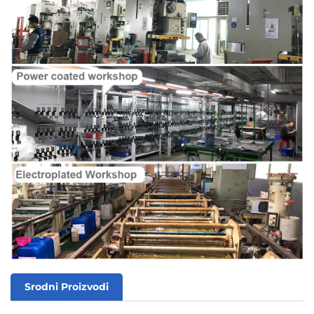
Srodni Proizvodi