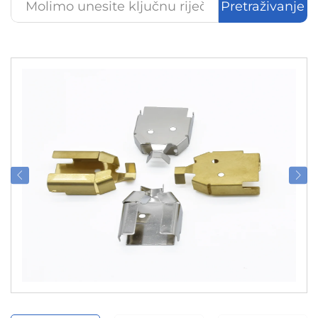
Pretraživanje