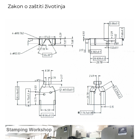
Zakon o zaštiti životinja