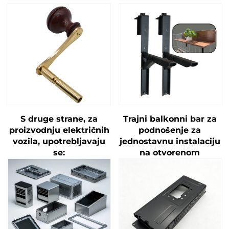
S druge strane, za
Trajni balkonni bar za
proizvodnju električnih
podnošenje za
vozila, upotrebljavaju
jednostavnu instalaciju
se:
na otvorenom