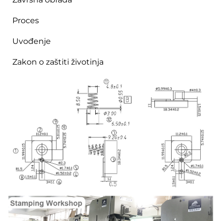
Proces
Uvođenje
Zakon o zaštiti životinja