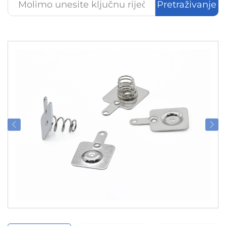
Pretraživanje