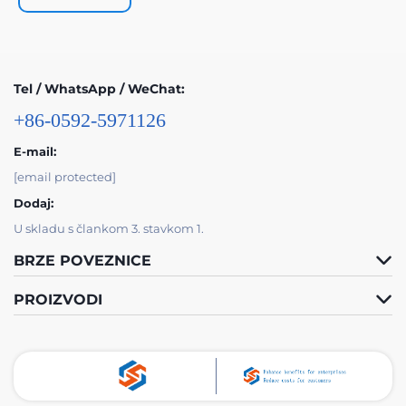
Tel / WhatsApp / WeChat:
+86-0592-5971126
E-mail:
[email protected]
Dodaj:
U skladu s člankom 3. stavkom 1.
BRZE POVEZNICE
PROIZVODI