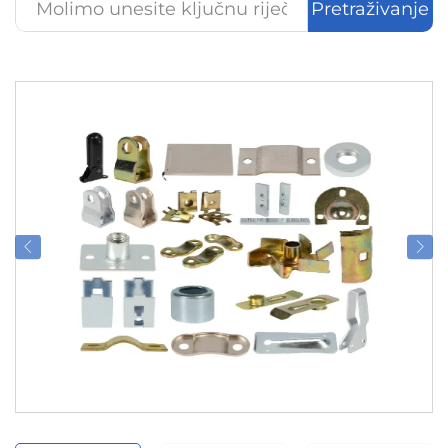
Pretraživanje