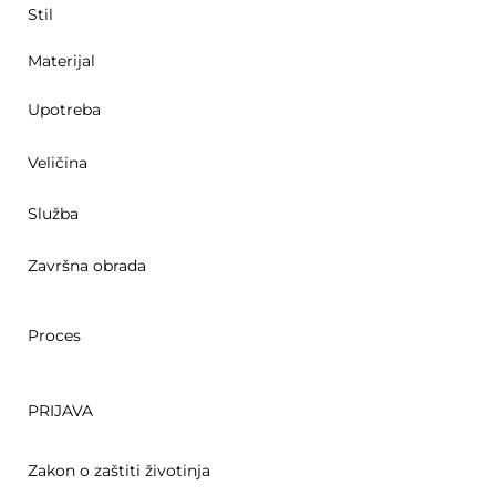
Stil
Materijal
Upotreba
Veličina
Služba
Završna obrada
Proces
PRIJAVA
Zakon o zaštiti životinja