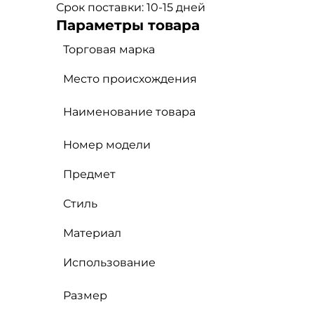
Срок поставки: 10-15 дней
Параметры товара
Торговая марка
Место происхождения
Наименование товара
Номер модели
Предмет
Стиль
Материал
Использование
Размер