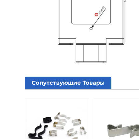
Сопутствующие Товары