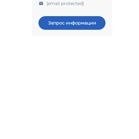
[email protected]
Запрос информации