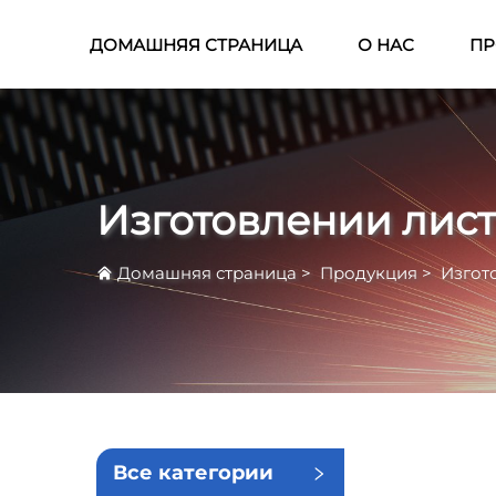
ДОМАШНЯЯ СТРАНИЦА
О НАС
ПР
Изготовлении лист
Домашняя страница
>
Продукция
>
Изгот
Все категории