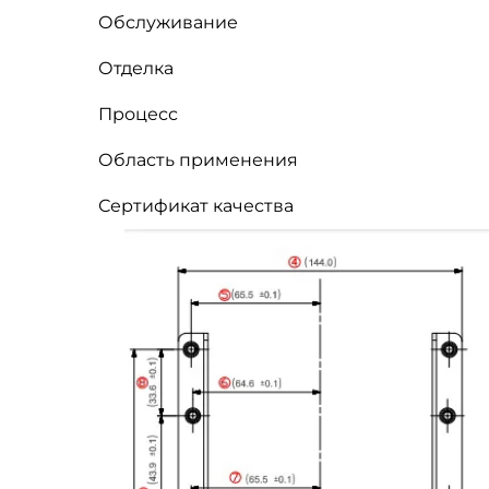
Обслуживание
Отделка
Процесс
Область применения
Сертификат качества