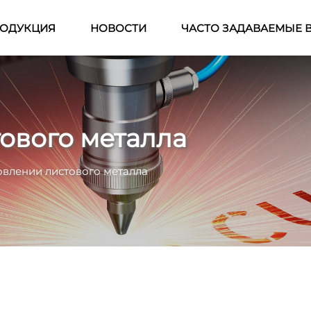
ОДУКЦИЯ
НОВОСТИ
ЧАСТО ЗАДАВАЕМЫЕ 
ового металла
овлении листового металла