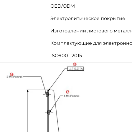
OED/ODM
Электролитическое покрытие
Изготовлении листового металл
Комплектующие для электронног
ISO9001-2015