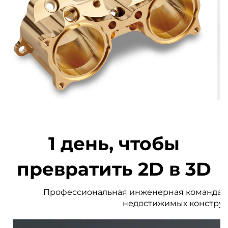
1 день, чтобы
превратить 2D в 3D
Профессиональная инженерная команда уст
недостижимых конструк