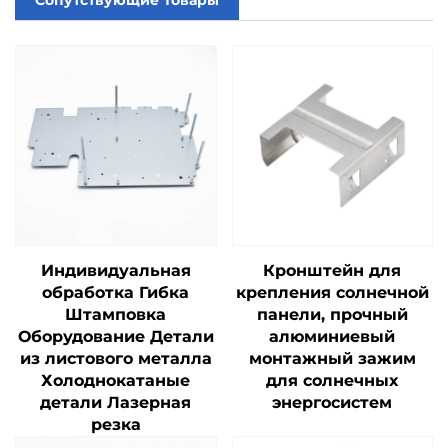
Индивидуальная
Кронштейн для
обработка Гибка
крепления солнечной
Штамповка
панели, прочный
Оборудование Детали
алюминиевый
из листового металла
монтажный зажим
Холоднокатаные
для солнечных
детали Лазерная
энергосистем
резка