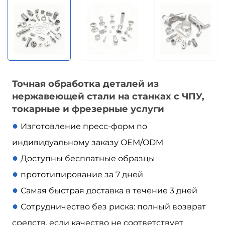
Точная обработка деталей из
нержавеющей стали на станках с ЧПУ,
токарные и фрезерные услуги
●
Изготовление пресс-форм по
индивидуальному заказу OEM/ODM
●
Доступны бесплатные образцы
●
прототипирование за 7 дней
●
Самая быстрая доставка в течение 3 дней
●
Сотрудничество без риска: полный возврат
средств, если качество не соответствует