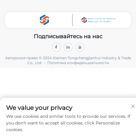
Подписывайтесь на нас
Авторское право © 2024 Xiamen Tongchengjianhui Industry & Trade
Co., Ltd. -
Политика конфиденциальности
We value your privacy
We use cookies and similar tools to provide our services. If
you don't want to accept all cookies, click Personalize
cookies.