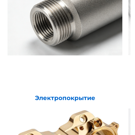
Электропокрытие