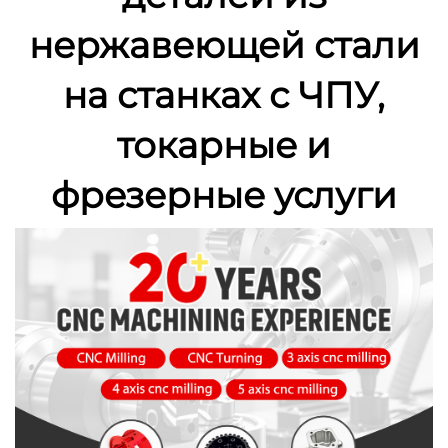
нержавеющей стали
на станках с ЧПУ,
токарные и
фрезерные услуги