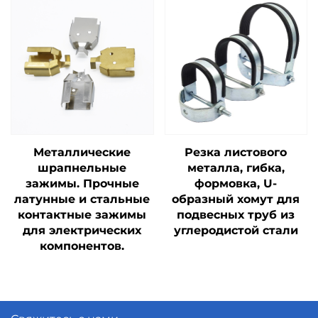
Металлические
Резка листового
шрапнельные
металла, гибка,
зажимы. Прочные
формовка, U-
латунные и стальные
образный хомут для
контактные зажимы
подвесных труб из
для электрических
углеродистой стали
компонентов.