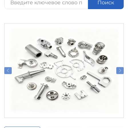
Поиск