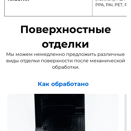
PPA, PAI, PET, PP
Поверхностные
отделки
Мы можем немедленно предложить различные
виды отделки поверхности после механической
обработки.
Как обработано