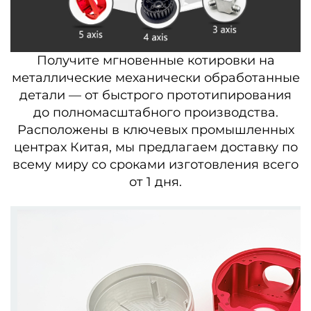
Получите мгновенные котировки на
металлические механически обработанные
детали — от быстрого прототипирования
до полномасштабного производства.
Расположены в ключевых промышленных
центрах Китая, мы предлагаем доставку по
всему миру со сроками изготовления всего
от 1 дня.