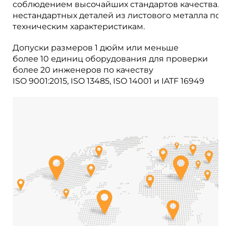
соблюдением высочайших стандартов качества. 
нестандартных деталей из листового металла по
техническим характеристикам.
Допуски размеров 1 дюйм или меньше
более 10 единиц оборудования для проверки
более 20 инженеров по качеству
ISO 9001:2015, ISO 13485, ISO 14001 и IATF 16949