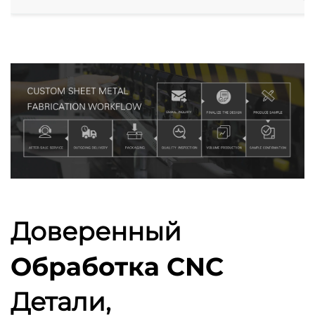
Доверенный
Обработка CNC
Детали,