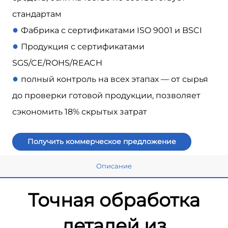
стандартам
●
Фабрика с сертификатами ISO 9001 и BSCI
●
Продукция с сертификатами
SGS/CE/ROHS/REACH
●
полный контроль на всех этапах — от сырья
до проверки готовой продукции, позволяет
сэкономить 18% скрытых затрат
Получить коммерческое предложение
Описание
Точная обработка
деталей из