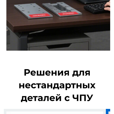
Решения для
нестандартных
деталей с ЧПУ