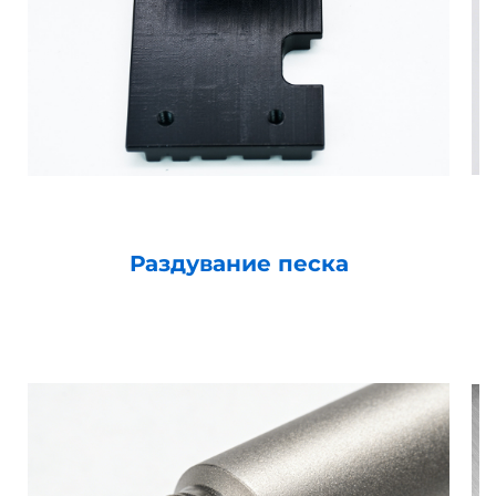
Раздувание песка