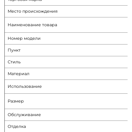
Место происхождения
Наименование товара
Номер модели
Пункт
Стиль
Материал
Использование
Размер
Обслуживание
Отделка