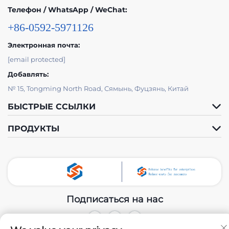
Телефон / WhatsApp / WeChat:
+86-0592-5971126
Электронная почта:
[email protected]
Добавлять:
№ 15, Tongming North Road, Сямынь, Фуцзянь, Китай
БЫСТРЫЕ ССЫЛКИ
ПРОДУКТЫ
Подписаться на нас