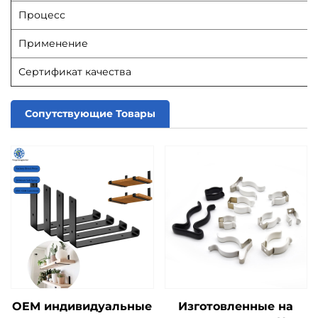
Процесс
Применение
Сертификат качества
Сопутствующие Товары
OEM индивидуальные
Изготовленные на