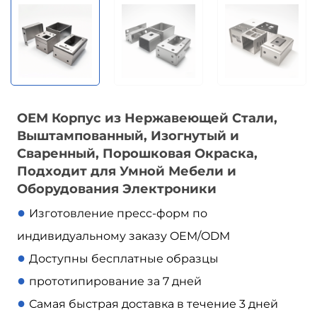
ОЕМ Корпус из Нержавеющей Стали,
Выштампованный, Изогнутый и
Сваренный, Порошковая Окраска,
Подходит для Умной Мебели и
Оборудования Электроники
●
Изготовление пресс-форм по
индивидуальному заказу OEM/ODM
●
Доступны бесплатные образцы
●
прототипирование за 7 дней
●
Самая быстрая доставка в течение 3 дней