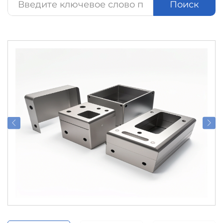
Поиск