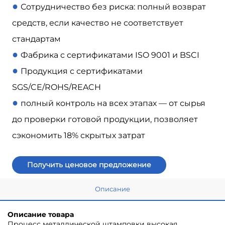
●
Сотрудничество без риска: полный возврат
средств, если качество не соответствует
стандартам
●
Фабрика с сертификатами ISO 9001 и BSCI
●
Продукция с сертификатами
SGS/CE/ROHS/REACH
●
полный контроль на всех этапах — от сырья
до проверки готовой продукции, позволяет
сэкономить 18% скрытых затрат
Получить ценовое предложение
Описание
Описание товара
Процесс металлической штамповки высокая