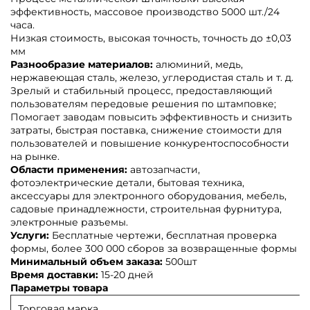
эффективность, массовое производство 5000 шт./24
часа.
Низкая стоимость, высокая точность, точность до ±0,03
мм
Разнообразие материалов:
алюминий, медь,
нержавеющая сталь, железо, углеродистая сталь и т. д.
Зрелый и стабильный процесс, предоставляющий
пользователям передовые решения по штамповке;
Помогает заводам повысить эффективность и снизить
затраты, быстрая поставка, снижение стоимости для
пользователей и повышение конкурентоспособности
на рынке.
Области применения:
автозапчасти,
фотоэлектрические детали, бытовая техника,
аксессуары для электронного оборудования, мебель,
садовые принадлежности, строительная фурнитура,
электронные разъемы.
Услуги:
Бесплатные чертежи, бесплатная проверка
формы, более 300 000 сборов за возвращенные формы
Минимальный объем заказа:
500шт
Время доставки:
15-20 дней
Параметры товара
Торговая марка