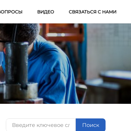
ВОПРОСЫ
ВИДЕО
СВЯЗАТЬСЯ С НАМИ
Поиск