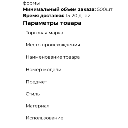
формы
Минимальный объем заказа:
500шт
Время доставки:
15-20 дней
Параметры товара
Торговая марка
Место происхождения
Наименование товара
Номер модели
Предмет
Стиль
Материал
Использование