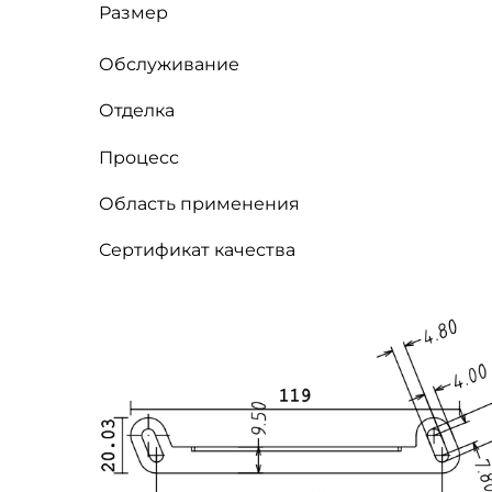
Размер
Обслуживание
Отделка
Процесс
Область применения
Сертификат качества