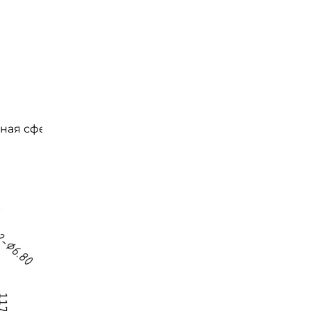
ная сфера