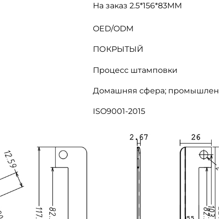
На заказ 2.5*156*83MM
OED/ODM
ПОКРЫТЫЙ
Процесс штамповки
Домашняя сфера; промышлен
ISO9001-2015