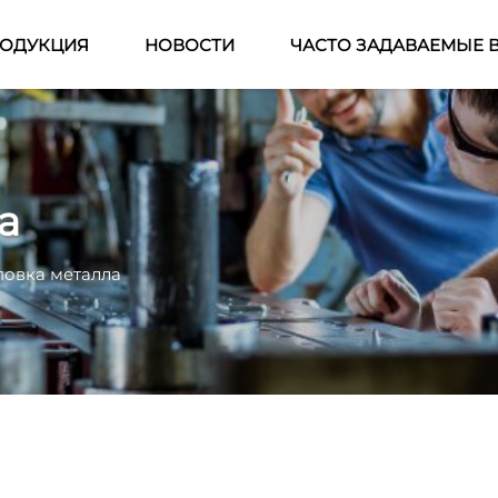
ОДУКЦИЯ
НОВОСТИ
ЧАСТО ЗАДАВАЕМЫЕ 
а
овка металла