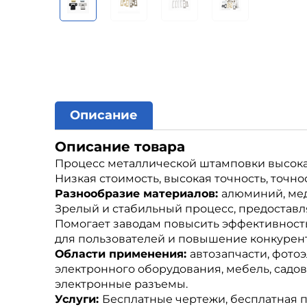
Описание
Описание товара
Процесс металлической штамповки высокая
Низкая стоимость, высокая точность, точнос
Разнообразие материалов:
алюминий, медь
Зрелый и стабильный процесс, предостав
Помогает заводам повысить эффективность 
для пользователей и повышение конкурен
Области применения:
автозапчасти, фотоэ
электронного оборудования, мебель, садо
электронные разъемы.
Услуги:
Бесплатные чертежи, бесплатная 