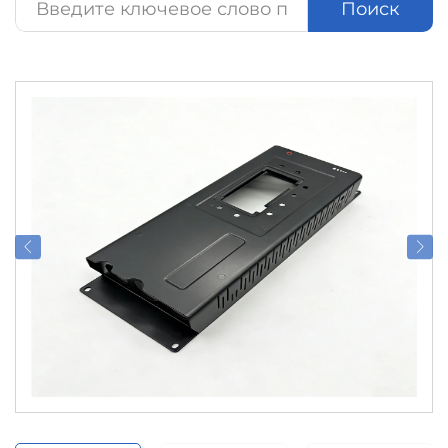
Поиск