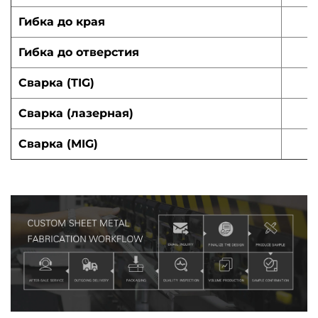
Гибка до края
Гибка до отверстия
Сварка (TIG)
Сварка (лазерная)
Сварка (MIG)