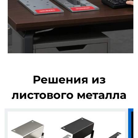
Решения из
листового металла