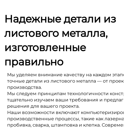
Надежные детали из
листового металла,
изготовленные
правильно
Мы уделяем внимание качеству на каждом этапе,
точные детали из листового металла — от проект
производства.
Мы следуем принципам технологичности констру
тщательно изучаем ваши требования и предлаг
решения для вашего проекта.
Наши возможности включают компьютеризиров
производственные процессы, такие как лазерная р
пробивка, сварка, штамповка и клепка. Совреме