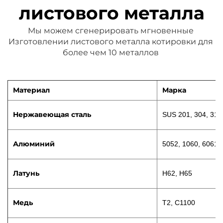
листового металла
Мы можем сгенерировать мгновенные 
Изготовлении листового металла 
котировки для 
более чем 10 металлов 
Материал
Марка
Нержавеющая сталь
SUS 201, 304, 316
Алюминий
5052, 1060, 6061
Латунь
H62, H65
Медь
T2, C1100