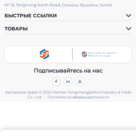
№ 15, Tongming North Road, Сямынь, Фуцзянь, Китай
БЫСТРЫЕ ССЫЛКИ
ТОВАРЫ
Подписывайтесь на нас
Авторское право © 2024 Xiamen Tongchengjianhui Industry & Trade
Co., Ltd. -
Политика конфиденциальности