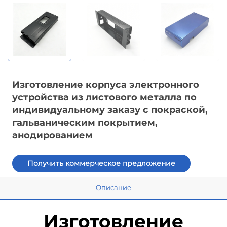
Изготовление корпуса электронного
устройства из листового металла по
индивидуальному заказу с покраской,
гальваническим покрытием,
анодированием
Получить коммерческое предложение
Описание
Изготовление