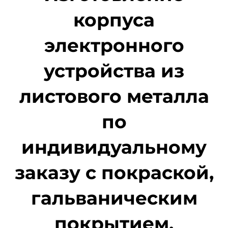
корпуса
электронного
устройства из
листового металла
по
индивидуальному
заказу с покраской,
гальваническим
покрытием,