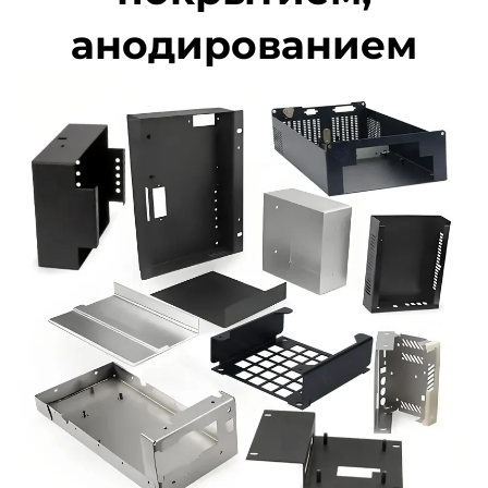
анодированием