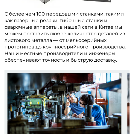
С более чем 100 передовыми станками, такими
как лазерные резаки, гибочные станки и
сварочные аппараты, в нашей сети в Китае мы
можем поставить любое количество деталей из
листового металла — от мелкосерийных
прототипов до крупносерийного производства.
Наши местные производители и инженеры
обеспечивают точность и быструю доставку.