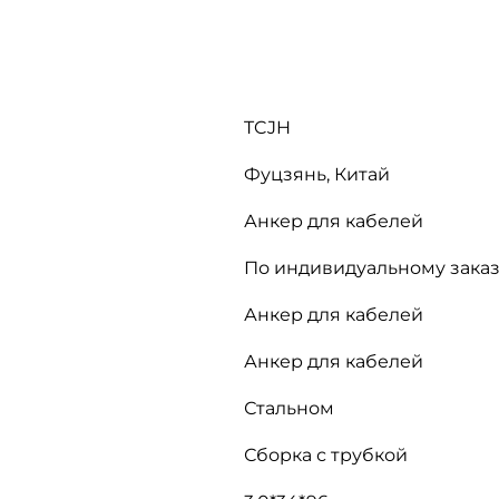
TCJH
Фуцзянь, Китай
Анкер для кабелей
По индивидуальному заказ
Анкер для кабелей
Анкер для кабелей
Стальном
Сборка с трубкой