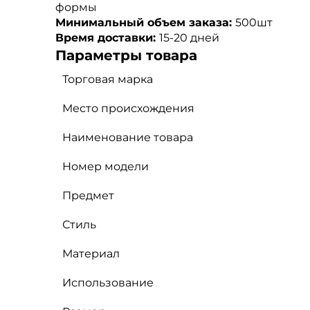
формы
Минимальный объем заказа:
500шт
Время доставки:
15-20 дней
Параметры товара
Торговая марка
Место происхождения
Наименование товара
Номер модели
Предмет
Стиль
Материал
Использование