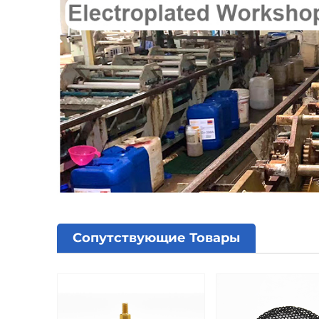
Сопутствующие Товары