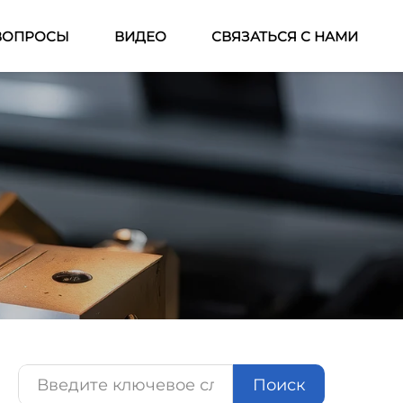
ВОПРОСЫ
ВИДЕО
СВЯЗАТЬСЯ С НАМИ
Поиск