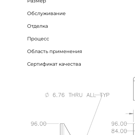
Размер
Обслуживание
Отделка
Процесс
Область применения
Сертификат качества