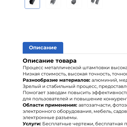
Описание
Описание товара
Процесс металлической штамповки высокая
Низкая стоимость, высокая точность, точнос
Разнообразие материалов:
алюминий, медь
Зрелый и стабильный процесс, предостав
Помогает заводам повысить эффективность 
для пользователей и повышение конкурен
Области применения:
автозапчасти, фотоэ
электронного оборудования, мебель, садо
электронные разъемы.
Услуги:
Бесплатные чертежи, бесплатная 