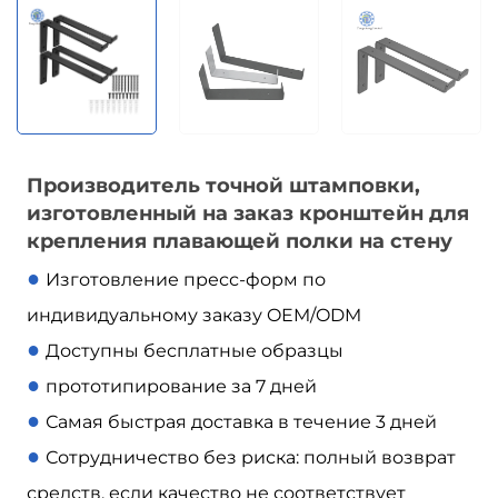
Производитель точной штамповки,
изготовленный на заказ кронштейн для
крепления плавающей полки на стену
●
Изготовление пресс-форм по
индивидуальному заказу OEM/ODM
●
Доступны бесплатные образцы
●
прототипирование за 7 дней
●
Самая быстрая доставка в течение 3 дней
●
Сотрудничество без риска: полный возврат
средств, если качество не соответствует