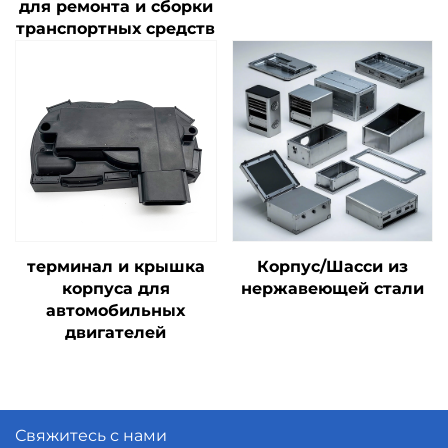
для ремонта и сборки
транспортных средств
терминал и крышка
Корпус/Шасси из
корпуса для
нержавеющей стали
автомобильных
двигателей
Свяжитесь с нами