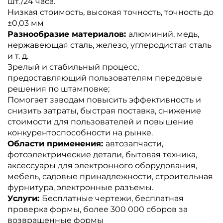
шт./24 часа.
Низкая стоимость, высокая точность, точность до
±0,03 мм
Разнообразие материалов:
алюминий, медь,
нержавеющая сталь, железо, углеродистая сталь
и т. д.
Зрелый и стабильный процесс,
предоставляющий пользователям передовые
решения по штамповке;
Помогает заводам повысить эффективность и
снизить затраты, быстрая поставка, снижение
стоимости для пользователей и повышение
конкурентоспособности на рынке.
Области применения:
автозапчасти,
фотоэлектрические детали, бытовая техника,
аксессуары для электронного оборудования,
мебель, садовые принадлежности, строительная
фурнитура, электронные разъемы.
Услуги:
Бесплатные чертежи, бесплатная
проверка формы, более 300 000 сборов за
возвращенные формы