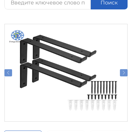
Поиск