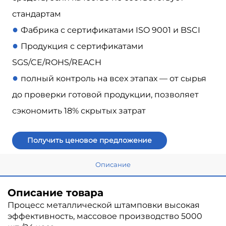
стандартам
●
Фабрика с сертификатами ISO 9001 и BSCI
●
Продукция с сертификатами
SGS/CE/ROHS/REACH
●
полный контроль на всех этапах — от сырья
до проверки готовой продукции, позволяет
сэкономить 18% скрытых затрат
Получить ценовое предложение
Описание
Описание товара
Процесс металлической штамповки высокая
эффективность, массовое производство 5000