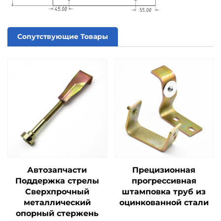
Сопутствующие Товары
Автозапчасти
Прецизионная
Поддержка стрелы
прогрессивная
Сверхпрочный
штамповка труб из
металлический
оцинкованной стали
опорный стержень