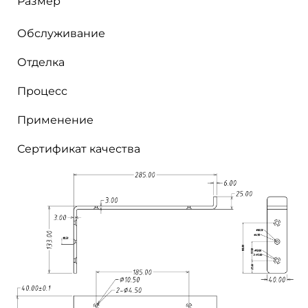
Размер
Обслуживание
Отделка
Процесс
Применение
Сертификат качества