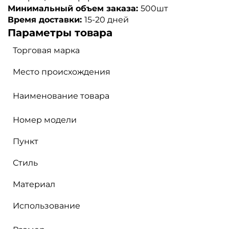
Минимальный объем заказа:
500шт
Время доставки:
15-20 дней
Параметры товара
Торговая марка
Место происхождения
Наименование товара
Номер модели
Пункт
Стиль
Материал
Использование