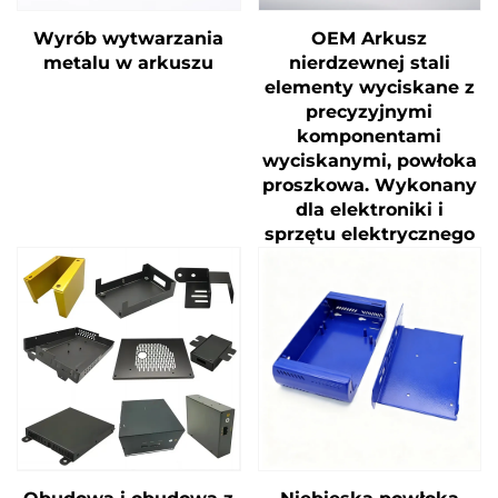
Wyrób wytwarzania
OEM Arkusz
metalu w arkuszu
nierdzewnej stali
elementy wyciskane z
precyzyjnymi
komponentami
wyciskanymi, powłoka
proszkowa. Wykonany
dla elektroniki i
sprzętu elektrycznego