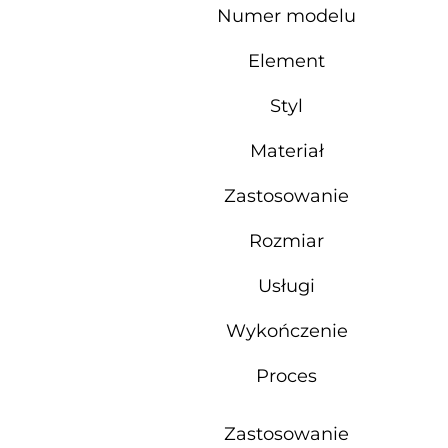
Numer modelu
Element
Styl
Materiał
Zastosowanie
Rozmiar
Usługi
Wykończenie
Proces
Zastosowanie