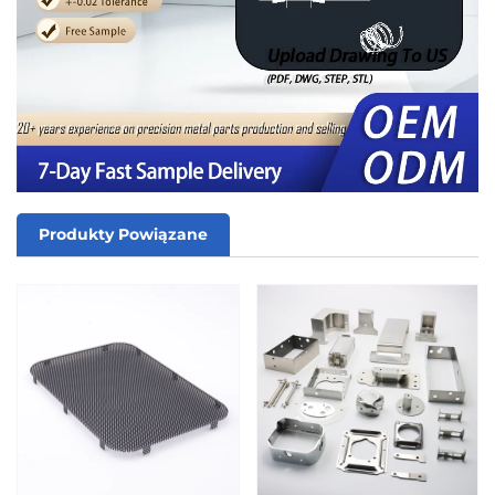
Produkty Powiązane