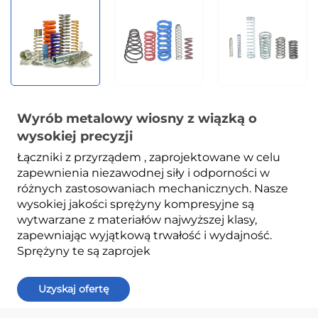
Wyrób metalowy wiosny z wiązką o
wysokiej precyzji
Łączniki z przyrządem
, zaprojektowane w celu
zapewnienia niezawodnej siły i odporności w
różnych zastosowaniach mechanicznych. Nasze
wysokiej jakości sprężyny kompresyjne są
wytwarzane z materiałów najwyższej klasy,
zapewniając wyjątkową trwałość i wydajność.
Sprężyny te są zaprojek
Uzyskaj ofertę