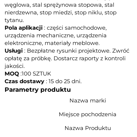
węglowa, stal sprężynowa stopowa, stal
nierdzewna, stop miedzi, stop niklu, stop
tytanu.
Pola aplikacji
: części samochodowe,
urządzenia mechaniczne, urządzenia
elektroniczne, materiały meblowe.
Usługi
: Bezpłatne rysunki projektowe. Zwróć
opłatę za próbkę. Dostarcz raporty z kontroli
jakości.
MOQ
:100 SZTUK
Czas dostawy
: 15 do 25 dni.
Parametry produktu
Nazwa marki
Miejsce pochodzenia
Nazwa Produktu