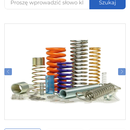
Szukaj