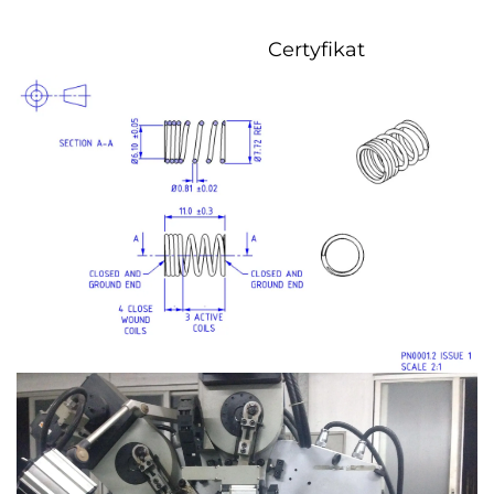
Certyfikat