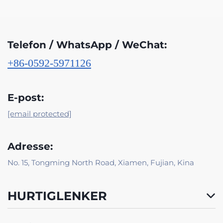
Telefon / WhatsApp / WeChat:
+86-0592-5971126
E-post:
[email protected]
Adresse:
No. 15, Tongming North Road, Xiamen, Fujian, Kina
HURTIGLENKER