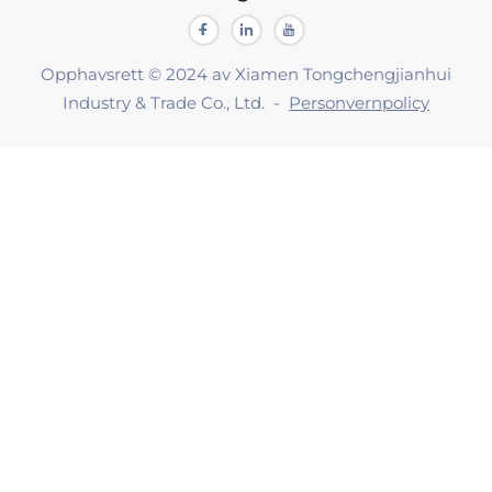
Opphavsrett © 2024 av Xiamen Tongchengjianhui
Industry & Trade Co., Ltd. -
Personvernpolicy