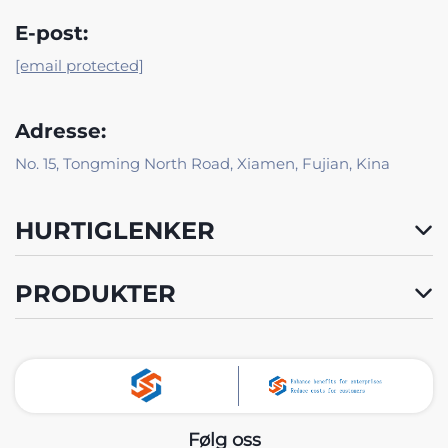
E-post:
[email protected]
Adresse:
No. 15, Tongming North Road, Xiamen, Fujian, Kina
HURTIGLENKER
PRODUKTER
Følg oss