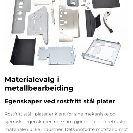
Materialevalg i
metallbearbeiding
Egenskaper ved rostfritt stål plater
Rostfritt stål i plater er kjent for sine mekaniske og
kjemiske egenskaper, noe som gjør det til et foretrukket
materiale i ulike industrier. Dets innfødte motstand mot