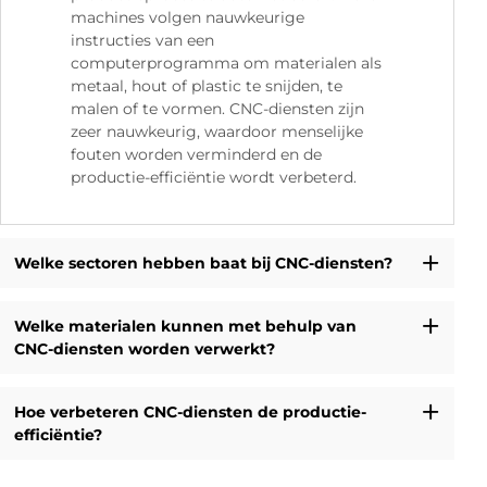
machines volgen nauwkeurige
instructies van een
computerprogramma om materialen als
metaal, hout of plastic te snijden, te
malen of te vormen. CNC-diensten zijn
zeer nauwkeurig, waardoor menselijke
fouten worden verminderd en de
productie-efficiëntie wordt verbeterd.
Welke sectoren hebben baat bij CNC-diensten?
Welke materialen kunnen met behulp van
CNC-diensten worden verwerkt?
Hoe verbeteren CNC-diensten de productie-
efficiëntie?