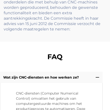
onderdelen die met behulp van CNC-machines
worden geproduceerd, behouden de gewenste
functionaliteit en bieden een extra
aantrekkingskracht. De Commissie heeft in haar
advies van 15 juni 2012 de Commissie verzocht de
volgende maatregelen te nemen:
FAQ
Wat zijn CNC-diensten en hoe werken ze?
CNC-diensten (Computer Numerical
Control) omvatten het gebruik van
computergestuurde machines om het
productieproces te automatiseren. Deze