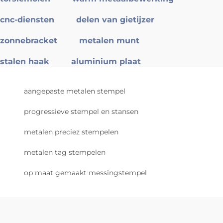
cnc-diensten
delen van gietijzer
zonnebracket
metalen munt
stalen haak
aluminium plaat
aangepaste metalen stempel
progressieve stempel en stansen
metalen preciez stempelen
metalen tag stempelen
op maat gemaakt messingstempel