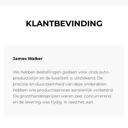
KLANTBEVINDING
James Walker
We hebben bestellingen gedaan voor onze auto-
productielijn en de kwaliteit is uitstekend. De
precisie en duurzaamheid van deze onderdelen
hebben ons productieproces aanzienlijk verbeterd.
De groothandelsprijzen waren zeer concurrerend
en de levering was tijdig. Ik raad het aan.