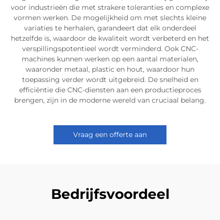
voor industrieën die met strakere toleranties en complexe
vormen werken. De mogelijkheid om met slechts kleine
variaties te herhalen, garandeert dat elk onderdeel
hetzelfde is, waardoor de kwaliteit wordt verbeterd en het
verspillingspotentieel wordt verminderd. Ook CNC-
machines kunnen werken op een aantal materialen,
waaronder metaal, plastic en hout, waardoor hun
toepassing verder wordt uitgebreid. De snelheid en
efficiëntie die CNC-diensten aan een productieproces
brengen, zijn in de moderne wereld van cruciaal belang.
Vraag een offerte aan
Bedrijfsvoordeel