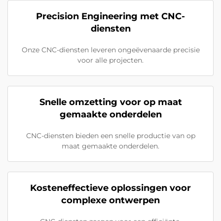
Precision Engineering met CNC-
diensten
Onze CNC-diensten leveren ongeëvenaarde precisie
voor alle projecten.
Snelle omzetting voor op maat
gemaakte onderdelen
CNC-diensten bieden een snelle productie van op
maat gemaakte onderdelen.
Kosteneffectieve oplossingen voor
complexe ontwerpen