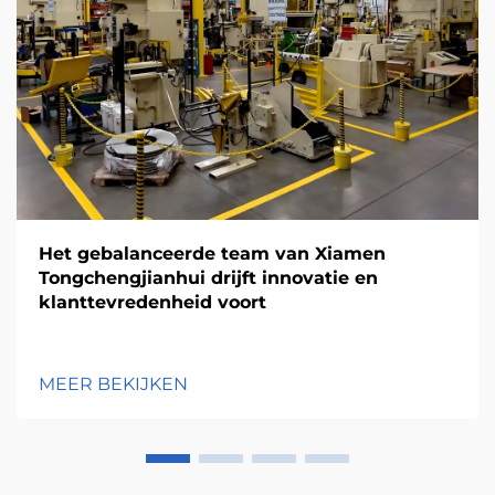
Het gebalanceerde team van Xiamen
Tongchengjianhui drijft innovatie en
klanttevredenheid voort
MEER BEKIJKEN