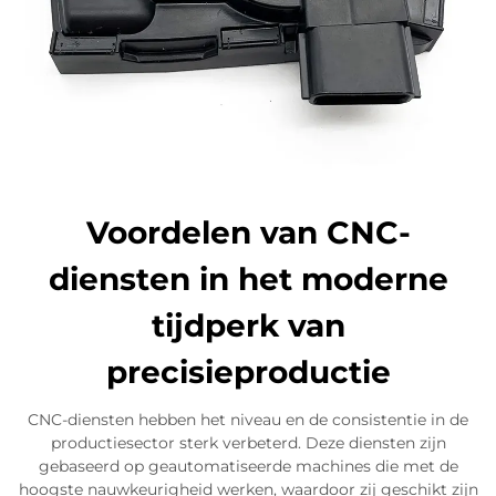
Voordelen van CNC-
diensten in het moderne
tijdperk van
precisieproductie
CNC-diensten hebben het niveau en de consistentie in de
productiesector sterk verbeterd. Deze diensten zijn
gebaseerd op geautomatiseerde machines die met de
hoogste nauwkeurigheid werken, waardoor zij geschikt zijn