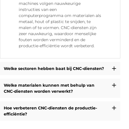
machines volgen nauwkeurige
instructies van een
computerprogramma om materialen als
metaal, hout of plastic te snijden, te
malen of te vormen. CNC-diensten zijn
zeer nauwkeurig, waardoor menselijke
fouten worden verminderd en de
productie-efficiëntie wordt verbeterd.
Welke sectoren hebben baat bij CNC-diensten?
Welke materialen kunnen met behulp van
CNC-diensten worden verwerkt?
Hoe verbeteren CNC-diensten de productie-
efficiëntie?