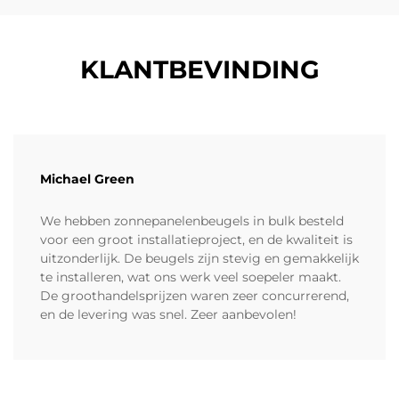
KLANTBEVINDING
Michael Green
We hebben zonnepanelenbeugels in bulk besteld
voor een groot installatieproject, en de kwaliteit is
uitzonderlijk. De beugels zijn stevig en gemakkelijk
te installeren, wat ons werk veel soepeler maakt.
De groothandelsprijzen waren zeer concurrerend,
en de levering was snel. Zeer aanbevolen!