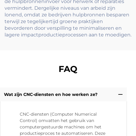
de hulpbronneninvoer voor herwerk of reparaties
vermindert. Dergelijke niveaus van arbeid zijn
lonend, omdat ze bedrijven hulpbronnen besparen
terwijl ze tegelijkertijd groene praktijken
bevorderen door verspilling te minimaliseren en
lagere impactproductieprocessen aan te moedigen.
FAQ
Wat zijn CNC-diensten en hoe werken ze?
CNC-diensten (Computer Numerical
Control) omvatten het gebruik van
computergestuurde machines om het
productieproces te automatiseren. Deze