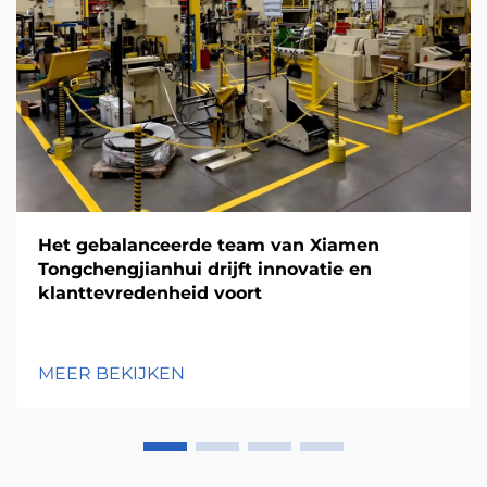
Het gebalanceerde team van Xiamen
Tongchengjianhui drijft innovatie en
klanttevredenheid voort
MEER BEKIJKEN