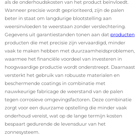
als de onderhoudskosten van het product beïnvloedt.
Wanneer precisie wordt geprioriteerd, zijn de palen
beter in staat om langdurige blootstelling aan
weersinvloeden te weerstaan zonder verslechtering.
Gegevens uit garantiestanden tonen aan dat
producten
producten die met precisie zijn vervaardigd, minder
vaak te maken hebben met duurzaamheidsproblemen,
waarmee het financiële voordeel van investeren in
hoogwaardige productie wordt onderstreept. Daarnaast
versterkt het gebruik van robuuste materialen en
beschermende coatings in combinatie met
nauwkeurige fabricage de weerstand van de palen
tegen corrosieve omgevingsfactoren. Deze combinatie
zorgt voor een duurzame opstelling die minder vaak
onderhoud vereist, wat op de lange termijn kosten
bespaart gedurende de levensduur van het
zonnesysteem.