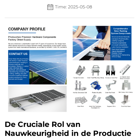
Time: 2025-05-08
De Cruciale Rol van
Nauwkeurigheid in de Productie