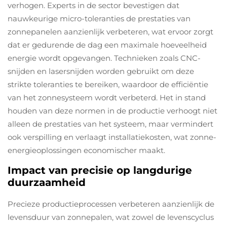
verhogen. Experts in de sector bevestigen dat
nauwkeurige micro-toleranties de prestaties van
zonnepanelen aanzienlijk verbeteren, wat ervoor zorgt
dat er gedurende de dag een maximale hoeveelheid
energie wordt opgevangen. Technieken zoals CNC-
snijden en lasersnijden worden gebruikt om deze
strikte toleranties te bereiken, waardoor de efficiëntie
van het zonnesysteem wordt verbeterd. Het in stand
houden van deze normen in de productie verhoogt niet
alleen de prestaties van het systeem, maar vermindert
ook verspilling en verlaagt installatiekosten, wat zonne-
energieoplossingen economischer maakt.
Impact van precisie op langdurige
duurzaamheid
Precieze productieprocessen verbeteren aanzienlijk de
levensduur van zonnepalen, wat zowel de levenscyclus