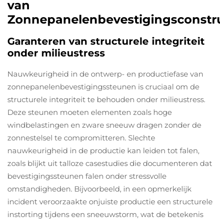
van
Zonnepanelenbevestigingsconstru
Garanteren van structurele integriteit
onder milieustress
Nauwkeurigheid in de ontwerp- en productiefase van
zonnepanelenbevestigingssteunen is cruciaal om de
structurele integriteit te behouden onder milieustress.
Deze steunen moeten elementen zoals hoge
windbelastingen en zware sneeuw dragen zonder de
zonnestelsel te compromitteren. Slechte
nauwkeurigheid in de productie kan leiden tot falen,
zoals blijkt uit talloze casestudies die documenteren dat
bevestigingssteunen falen onder stressvolle
omstandigheden. Bijvoorbeeld, in een opmerkelijk
incident veroorzaakte onjuiste productie een structurele
instorting tijdens een sneeuwstorm, wat de betekenis