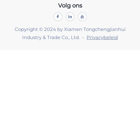
Volg ons
Copyright © 2024 by Xiamen Tongchengjianhui
Industry & Trade Co., Ltd. -
Privacybeleid