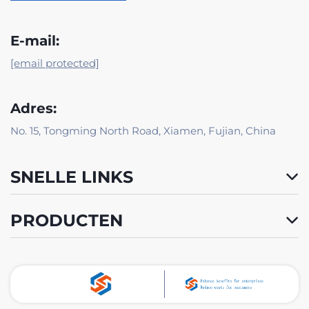
E-mail:
[email protected]
Adres:
No. 15, Tongming North Road, Xiamen, Fujian, China
SNELLE LINKS
PRODUCTEN