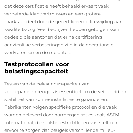
dat deze certificatie heeft behaald ervaart vaak
verbeterde klantvertrouwen en een grotere
marktaandeel door de gecertificeerde toewijding aan
kwaliteitszorg. Veel bedrijven hebben getuigenissen
gedeeld die aantonen dat er na certificering
aanzienlijke verbeteringen zijn in de operationele
werkstromen en de moraliteit.
Testprotocollen voor
belastingscapaciteit
Testen van de belastingscapaciteit van
zonnepanelenbeugels is essentieel om de veiligheid en
stabiliteit van zonne-installaties te garanderen.
Fabrikanten volgen specifieke protocollen die vaak
worden geleverd door normorganisaties zoals ASTM
International, die strikte testrichtlijnen vaststelt om
ervoor te zorgen dat beugels verschillende milieu-