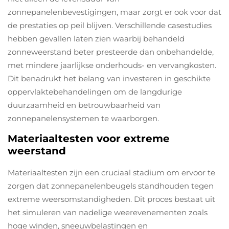
zonnepanelenbevestigingen, maar zorgt er ook voor dat
de prestaties op peil blijven. Verschillende casestudies
hebben gevallen laten zien waarbij behandeld
zonneweerstand beter presteerde dan onbehandelde,
met mindere jaarlijkse onderhouds- en vervangkosten.
Dit benadrukt het belang van investeren in geschikte
oppervlaktebehandelingen om de langdurige
duurzaamheid en betrouwbaarheid van
zonnepanelensystemen te waarborgen.
Materiaaltesten voor extreme
weerstand
Materiaaltesten zijn een cruciaal stadium om ervoor te
zorgen dat zonnepanelenbeugels standhouden tegen
extreme weersomstandigheden. Dit proces bestaat uit
het simuleren van nadelige weerevenementen zoals
hoge winden, sneeuwbelastingen en