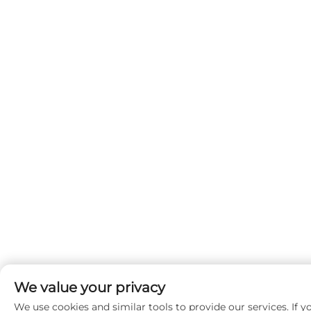
We value your privacy
We use cookies and similar tools to provide our services. If y