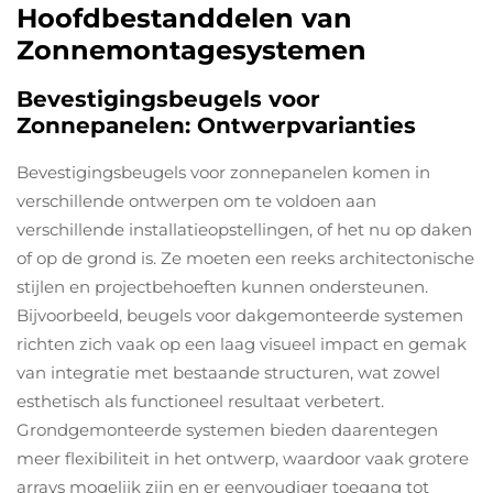
Hoofdbestanddelen van
Zonnemontagesystemen
Bevestigingsbeugels voor
Zonnepanelen: Ontwerpvarianties
Bevestigingsbeugels voor zonnepanelen komen in
verschillende ontwerpen om te voldoen aan
verschillende installatieopstellingen, of het nu op daken
of op de grond is. Ze moeten een reeks architectonische
stijlen en projectbehoeften kunnen ondersteunen.
Bijvoorbeeld, beugels voor dakgemonteerde systemen
richten zich vaak op een laag visueel impact en gemak
van integratie met bestaande structuren, wat zowel
esthetisch als functioneel resultaat verbetert.
Grondgemonteerde systemen bieden daarentegen
meer flexibiliteit in het ontwerp, waardoor vaak grotere
arrays mogelijk zijn en er eenvoudiger toegang tot