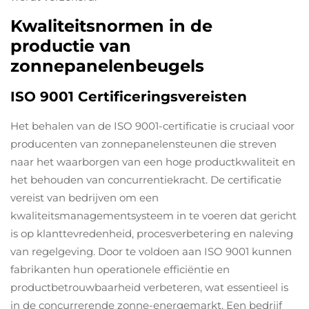
Kwaliteitsnormen in de
productie van
zonnepanelenbeugels
ISO 9001 Certificeringsvereisten
Het behalen van de ISO 9001-certificatie is cruciaal voor
producenten van zonnepanelensteunen die streven
naar het waarborgen van een hoge productkwaliteit en
het behouden van concurrentiekracht. De certificatie
vereist van bedrijven om een
kwaliteitsmanagementsysteem in te voeren dat gericht
is op klanttevredenheid, procesverbetering en naleving
van regelgeving. Door te voldoen aan ISO 9001 kunnen
fabrikanten hun operationele efficiëntie en
productbetrouwbaarheid verbeteren, wat essentieel is
in de concurrerende zonne-energemarkt. Een bedrijf