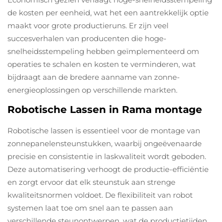
de kosten per eenheid, wat het een aantrekkelijk optie
maakt voor grote productieruns. Er zijn veel
succesverhalen van producenten die hoge-
snelheidsstempeling hebben geïmplementeerd om
operaties te schalen en kosten te verminderen, wat
bijdraagt aan de bredere aanname van zonne-
energieoplossingen op verschillende markten.
Robotische Lassen in Rama montage
Robotische lassen is essentieel voor de montage van
zonnepanelensteunstukken, waarbij ongeëvenaarde
precisie en consistentie in laskwaliteit wordt geboden.
Deze automatisering verhoogt de productie-efficiëntie
en zorgt ervoor dat elk steunstuk aan strenge
kwaliteitsnormen voldoet. De flexibiliteit van robot
systemen laat toe om snel aan te passen aan
verschillende steunontwerpen, wat de productietijden