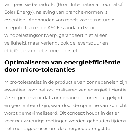
van precisie benadrukt (Bron: International Journal of
Solar Energy). naleving van branche-normen is
essentieel. Aanhouden van regels voor structurele
integriteit, zoals de ASCE-standaard voor
windbelastingsontwerp, garandeert niet alleen
veiligheid, maar verlengt ook de levensduur en
efficiëntie van het zonne-oppstel.
Optimaliseren van energieëfficiëntie
door micro-toleranties
Micro-toleranties in de productie van zonnepanelen zijn
essentieel voor het optimaliseren van energieëfficiëntie.
Ze zorgen ervoor dat zonnepanelen correct uitgelijnd
en georiënteerd zijn, waardoor de opname van zonlicht
wordt gemaximaliseerd. Dit concept houdt in dat er
zeer nauwkeurige metingen worden gehouden tijdens
het montageproces om de energieopbrengst te