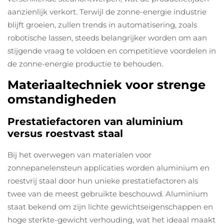
aanzienlijk verkort. Terwijl de zonne-energie industrie
blijft groeien, zullen trends in automatisering, zoals
robotische lassen, steeds belangrijker worden om aan
stijgende vraag te voldoen en competitieve voordelen in
de zonne-energie productie te behouden.
Materiaaltechniek voor strenge
omstandigheden
Prestatiefactoren van aluminium
versus roestvast staal
Bij het overwegen van materialen voor
zonnepanelensteun applicaties worden aluminium en
roestvrij staal door hun unieke prestatiefactoren als
twee van de meest gebruikte beschouwd. Aluminium
staat bekend om zijn lichte gewichtseigenschappen en
hoge sterkte-gewicht verhouding, wat het ideaal maakt