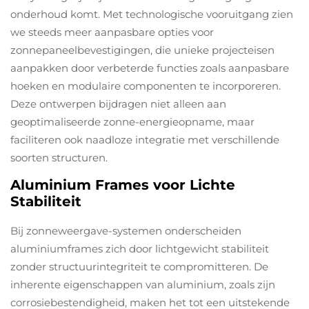
onderhoud komt. Met technologische vooruitgang zien
we steeds meer aanpasbare opties voor
zonnepaneelbevestigingen, die unieke projecteisen
aanpakken door verbeterde functies zoals aanpasbare
hoeken en modulaire componenten te incorporeren.
Deze ontwerpen bijdragen niet alleen aan
geoptimaliseerde zonne-energieopname, maar
faciliteren ook naadloze integratie met verschillende
soorten structuren.
Aluminium Frames voor Lichte
Stabiliteit
Bij zonneweergave-systemen onderscheiden
aluminiumframes zich door lichtgewicht stabiliteit
zonder structuurintegriteit te compromitteren. De
inherente eigenschappen van aluminium, zoals zijn
corrosiebestendigheid, maken het tot een uitstekende