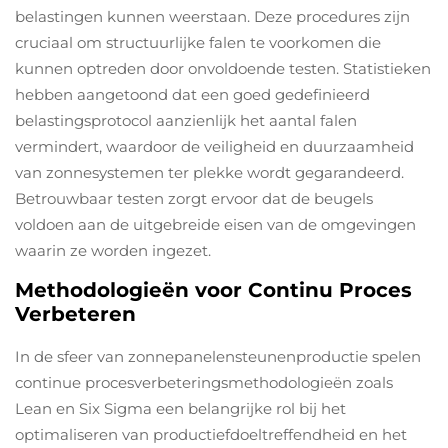
belastingen kunnen weerstaan. Deze procedures zijn
cruciaal om structuurlijke falen te voorkomen die
kunnen optreden door onvoldoende testen. Statistieken
hebben aangetoond dat een goed gedefinieerd
belastingsprotocol aanzienlijk het aantal falen
vermindert, waardoor de veiligheid en duurzaamheid
van zonnesystemen ter plekke wordt gegarandeerd.
Betrouwbaar testen zorgt ervoor dat de beugels
voldoen aan de uitgebreide eisen van de omgevingen
waarin ze worden ingezet.
Methodologieën voor Continu Proces
Verbeteren
In de sfeer van zonnepanelensteunenproductie spelen
continue procesverbeteringsmethodologieën zoals
Lean en Six Sigma een belangrijke rol bij het
optimaliseren van productiefdoeltreffendheid en het