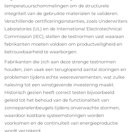
temperatuurschommelingen om de structurele
integriteit van de gebruikte materialen te valideren.
Verschillende certificeringsinstanties, zoals Underwriters
Laboratories (UL) en de International Electrotechnical
Commission (IEC), stellen de testnormen vast waaraan
fabrikanten moeten voldoen om productveiligheid en
betrouwbaarheid te waarborgen.
Fabrikanten die zich aan deze strenge testnormen
houden, zien vaak een teruglopend aantal storingen en
problemen tijdens echte weerevenementen, wat zulke
naleving tot een winstgevende investering maakt.
Historisch gezien heeft correct testen bijvoorbeeld
geleid tot het behoud van de functionaliteit van
zonnepanelenbeugels tijdens onverwachte stormen,
waardoor kostbare systeemstoringen worden
voorkomen en de continuïteit van energieproductie
wordt verzekerd.