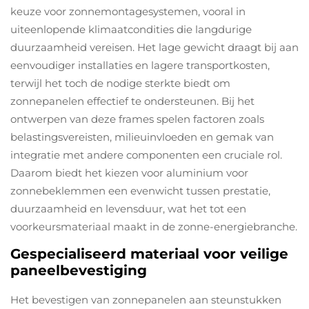
keuze voor zonnemontagesystemen, vooral in
uiteenlopende klimaatcondities die langdurige
duurzaamheid vereisen. Het lage gewicht draagt bij aan
eenvoudiger installaties en lagere transportkosten,
terwijl het toch de nodige sterkte biedt om
zonnepanelen effectief te ondersteunen. Bij het
ontwerpen van deze frames spelen factoren zoals
belastingsvereisten, milieuinvloeden en gemak van
integratie met andere componenten een cruciale rol.
Daarom biedt het kiezen voor aluminium voor
zonnebeklemmen een evenwicht tussen prestatie,
duurzaamheid en levensduur, wat het tot een
voorkeursmateriaal maakt in de zonne-energiebranche.
Gespecialiseerd materiaal voor veilige
paneelbevestiging
Het bevestigen van zonnepanelen aan steunstukken