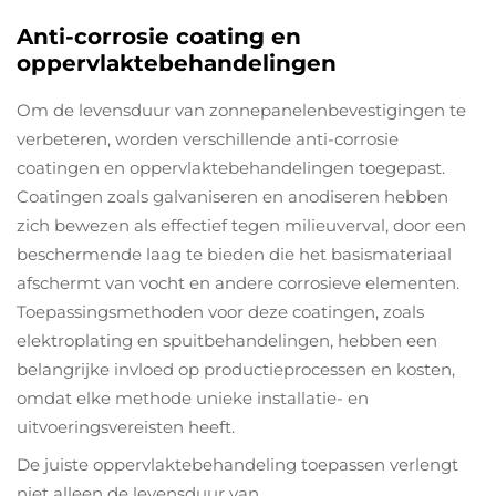
Anti-corrosie coating en
oppervlaktebehandelingen
Om de levensduur van zonnepanelenbevestigingen te
verbeteren, worden verschillende anti-corrosie
coatingen en oppervlaktebehandelingen toegepast.
Coatingen zoals galvaniseren en anodiseren hebben
zich bewezen als effectief tegen milieuverval, door een
beschermende laag te bieden die het basismateriaal
afschermt van vocht en andere corrosieve elementen.
Toepassingsmethoden voor deze coatingen, zoals
elektroplating en spuitbehandelingen, hebben een
belangrijke invloed op productieprocessen en kosten,
omdat elke methode unieke installatie- en
uitvoeringsvereisten heeft.
De juiste oppervlaktebehandeling toepassen verlengt
niet alleen de levensduur van