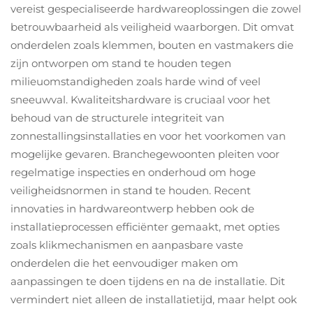
vereist gespecialiseerde hardwareoplossingen die zowel
betrouwbaarheid als veiligheid waarborgen. Dit omvat
onderdelen zoals klemmen, bouten en vastmakers die
zijn ontworpen om stand te houden tegen
milieuomstandigheden zoals harde wind of veel
sneeuwval. Kwaliteitshardware is cruciaal voor het
behoud van de structurele integriteit van
zonnestallingsinstallaties en voor het voorkomen van
mogelijke gevaren. Branchegewoonten pleiten voor
regelmatige inspecties en onderhoud om hoge
veiligheidsnormen in stand te houden. Recent
innovaties in hardwareontwerp hebben ook de
installatieprocessen efficiënter gemaakt, met opties
zoals klikmechanismen en aanpasbare vaste
onderdelen die het eenvoudiger maken om
aanpassingen te doen tijdens en na de installatie. Dit
vermindert niet alleen de installatietijd, maar helpt ook