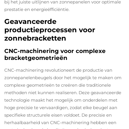
bij het juiste uitlijnen van zonnepanelen voor optimale
prestatie en energieëfficiëntie.
Geavanceerde
productieprocessen voor
zonnebracketten
CNC-machinering voor complexe
bracketgeometrieën
CNC-machinering revolutioneert de productie van
zonnepanelenbeugels door het mogelijk te maken om
complexe geometrieën te creëren die traditionele
methoden niet kunnen realiseren. Deze geavanceerde
technologie maakt het mogelijk om onderdelen met
hoge precisie te vervaardigen, zodat elke beugel aan
specifieke structurele eisen voldoet. De precisie en
herhaalbaarheid van CNC-machinering hebben een