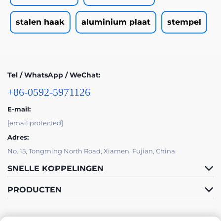
stalen haak
aluminium plaat
stempel
Tel / WhatsApp / WeChat:
+86-0592-5971126
E-mail:
[email protected]
Adres:
No. 15, Tongming North Road, Xiamen, Fujian, China
SNELLE KOPPELINGEN
PRODUCTEN