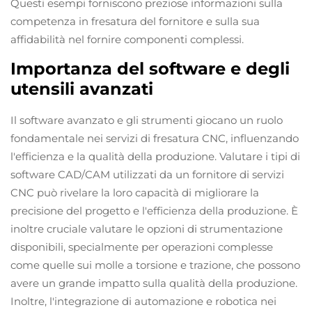
Questi esempi forniscono preziose informazioni sulla
competenza in fresatura del fornitore e sulla sua
affidabilità nel fornire componenti complessi.
Importanza del software e degli
utensili avanzati
Il software avanzato e gli strumenti giocano un ruolo
fondamentale nei servizi di fresatura CNC, influenzando
l'efficienza e la qualità della produzione. Valutare i tipi di
software CAD/CAM utilizzati da un fornitore di servizi
CNC può rivelare la loro capacità di migliorare la
precisione del progetto e l'efficienza della produzione. È
inoltre cruciale valutare le opzioni di strumentazione
disponibili, specialmente per operazioni complesse
come quelle sui molle a torsione e trazione, che possono
avere un grande impatto sulla qualità della produzione.
Inoltre, l'integrazione di automazione e robotica nei