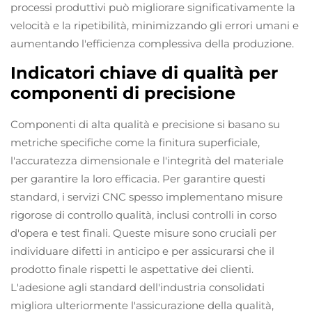
processi produttivi può migliorare significativamente la
velocità e la ripetibilità, minimizzando gli errori umani e
aumentando l'efficienza complessiva della produzione.
Indicatori chiave di qualità per
componenti di precisione
Componenti di alta qualità e precisione si basano su
metriche specifiche come la finitura superficiale,
l'accuratezza dimensionale e l'integrità del materiale
per garantire la loro efficacia. Per garantire questi
standard, i servizi CNC spesso implementano misure
rigorose di controllo qualità, inclusi controlli in corso
d'opera e test finali. Queste misure sono cruciali per
individuare difetti in anticipo e per assicurarsi che il
prodotto finale rispetti le aspettative dei clienti.
L'adesione agli standard dell'industria consolidati
migliora ulteriormente l'assicurazione della qualità,