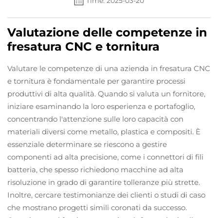
Time: 2025-03-20
Valutazione delle competenze in
fresatura CNC e tornitura
Valutare le competenze di una azienda in fresatura CNC
e tornitura è fondamentale per garantire processi
produttivi di alta qualità. Quando si valuta un fornitore,
iniziare esaminando la loro esperienza e portafoglio,
concentrando l'attenzione sulle loro capacità con
materiali diversi come metallo, plastica e compositi. È
essenziale determinare se riescono a gestire
componenti ad alta precisione, come i connettori di fili
batteria, che spesso richiedono macchine ad alta
risoluzione in grado di garantire tolleranze più strette.
Inoltre, cercare testimonianze dei clienti o studi di caso
che mostrano progetti simili coronati da successo.