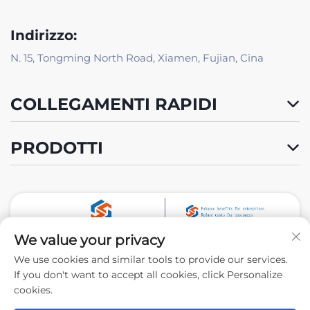
Indirizzo:
N. 15, Tongming North Road, Xiamen, Fujian, Cina
COLLEGAMENTI RAPIDI
PRODOTTI
We value your privacy
Seguici
We use cookies and similar tools to provide our services.
If you don't want to accept all cookies, click Personalize
cookies.
Copyright © 2024 by Xiamen Tongchengjianhui