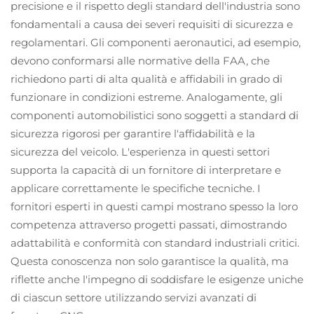
precisione e il rispetto degli standard dell'industria sono
fondamentali a causa dei severi requisiti di sicurezza e
regolamentari. Gli componenti aeronautici, ad esempio,
devono conformarsi alle normative della FAA, che
richiedono parti di alta qualità e affidabili in grado di
funzionare in condizioni estreme. Analogamente, gli
componenti automobilistici sono soggetti a standard di
sicurezza rigorosi per garantire l'affidabilità e la
sicurezza del veicolo. L'esperienza in questi settori
supporta la capacità di un fornitore di interpretare e
applicare correttamente le specifiche tecniche. I
fornitori esperti in questi campi mostrano spesso la loro
competenza attraverso progetti passati, dimostrando
adattabilità e conformità con standard industriali critici.
Questa conoscenza non solo garantisce la qualità, ma
riflette anche l'impegno di soddisfare le esigenze uniche
di ciascun settore utilizzando servizi avanzati di