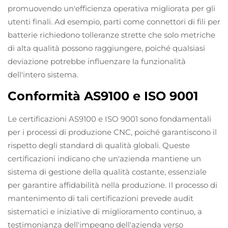
promuovendo un'efficienza operativa migliorata per gli
utenti finali. Ad esempio, parti come connettori di fili per
batterie richiedono tolleranze strette che solo metriche
di alta qualità possono raggiungere, poiché qualsiasi
deviazione potrebbe influenzare la funzionalità
dell'intero sistema.
Conformità AS9100 e ISO 9001
Le certificazioni AS9100 e ISO 9001 sono fondamentali
per i processi di produzione CNC, poiché garantiscono il
rispetto degli standard di qualità globali. Queste
certificazioni indicano che un'azienda mantiene un
sistema di gestione della qualità costante, essenziale
per garantire affidabilità nella produzione. Il processo di
mantenimento di tali certificazioni prevede audit
sistematici e iniziative di miglioramento continuo, a
testimonianza dell'impegno dell'azienda verso