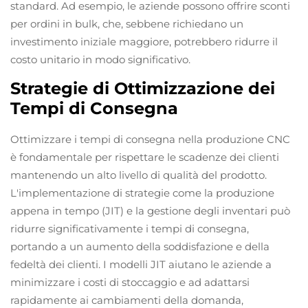
standard. Ad esempio, le aziende possono offrire sconti
per ordini in bulk, che, sebbene richiedano un
investimento iniziale maggiore, potrebbero ridurre il
costo unitario in modo significativo.
Strategie di Ottimizzazione dei
Tempi di Consegna
Ottimizzare i tempi di consegna nella produzione CNC
è fondamentale per rispettare le scadenze dei clienti
mantenendo un alto livello di qualità del prodotto.
L'implementazione di strategie come la produzione
appena in tempo (JIT) e la gestione degli inventari può
ridurre significativamente i tempi di consegna,
portando a un aumento della soddisfazione e della
fedeltà dei clienti. I modelli JIT aiutano le aziende a
minimizzare i costi di stoccaggio e ad adattarsi
rapidamente ai cambiamenti della domanda,