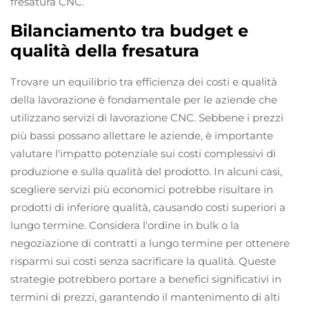
fresatura CNC.
Bilanciamento tra budget e
qualità della fresatura
Trovare un equilibrio tra efficienza dei costi e qualità
della lavorazione è fondamentale per le aziende che
utilizzano servizi di lavorazione CNC. Sebbene i prezzi
più bassi possano allettare le aziende, è importante
valutare l'impatto potenziale sui costi complessivi di
produzione e sulla qualità del prodotto. In alcuni casi,
scegliere servizi più economici potrebbe risultare in
prodotti di inferiore qualità, causando costi superiori a
lungo termine. Considera l'ordine in bulk o la
negoziazione di contratti a lungo termine per ottenere
risparmi sui costi senza sacrificare la qualità. Queste
strategie potrebbero portare a benefici significativi in
termini di prezzi, garantendo il mantenimento di alti