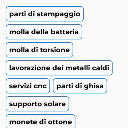
parti di stampaggio
molla della batteria
molla di torsione
lavorazione dei metalli caldi
servizi cnc
parti di ghisa
supporto solare
monete di ottone