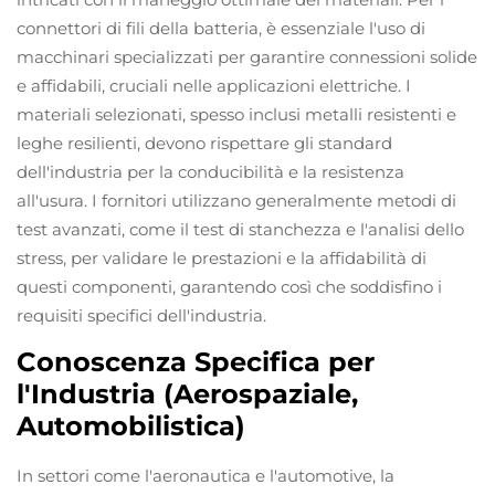
connettori di fili della batteria, è essenziale l'uso di
macchinari specializzati per garantire connessioni solide
e affidabili, cruciali nelle applicazioni elettriche. I
materiali selezionati, spesso inclusi metalli resistenti e
leghe resilienti, devono rispettare gli standard
dell'industria per la conducibilità e la resistenza
all'usura. I fornitori utilizzano generalmente metodi di
test avanzati, come il test di stanchezza e l'analisi dello
stress, per validare le prestazioni e la affidabilità di
questi componenti, garantendo così che soddisfino i
requisiti specifici dell'industria.
Conoscenza Specifica per
l'Industria (Aerospaziale,
Automobilistica)
In settori come l'aeronautica e l'automotive, la