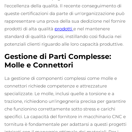
l'eccellenza della qualità. Il recente conseguimento di
queste certificazioni da parte di un'organizzazione può
rappresentare una prova della sua dedizione nel fornire
prodotti di alta qualità
prodotti
e nel mantenere
standard di qualità rigorosi, instillando così fiducia nei
potenziali clienti riguardo alle loro capacità produttive.
Gestione di Parti Complesse:
Molle e Connettori
La gestione di componenti complessi come molle e
connettori richiede competenze e attrezzature
specializzate. Le molle, inclusi quelle a torsione e a
trazione, richiedono un'ingegneria precisa per garantire
che funzionino correttamente sotto stress e carichi
specifici. La capacità del fornitore in macchinario CNC e
tornitura è fondamentale per adattarsi a questi progetti
intricati con il maneggio ottimale dei materiali. Per i