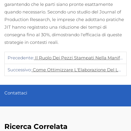
garantendo che le parti siano pronte esattamente
quando necessario. Secondo uno studio del Journal of
Production Research, le imprese che adottano pratiche
JIT hanno registrato una riduzione dei tempi di
consegna fino al 30%, dimostrando l'efficacia di queste
strategie in contesti reali.
Precedente:
Il Ruolo Dei Pezzi Stampati Nella Manifattura Moderna
Successivo:
Come Ottimizzare L'Elaborazione Del Lamiera Per Migliorare L'Efficienza
Contattaci
Ricerca Correlata