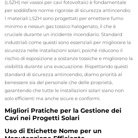
(LSZH) nei vassoi per cavi fotovoltaici è fondamentale
per soddisfare norme rigorose di sicurezza antincendio.
I materiali LSZH sono progettati per emettere fumo
minimo e nessun gas tossico halogenato, il che è
cruciale durante un incidente incendiario. Standard
industriali come questi sono essenziali per migliorare la
sicurezza nelle installazioni solari, poiché riducono il
rischio di esposizione a sostanze tossiche e migliorano la
visibilità durante una evacuazione. Rispettando questi
standard di sicurezza antincendio, diamo priorità al
benessere sia del personale che delle proprietà,
garantendo che tutte le installazioni solari siano non
solo efficienti ma anche sicure e conformi.
Migliori Pratiche per la Gestione dei
Cavi nei Progetti Solari
Uso di Etichette Nome per un