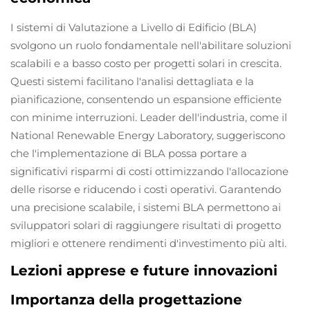
I sistemi di Valutazione a Livello di Edificio (BLA)
svolgono un ruolo fondamentale nell'abilitare soluzioni
scalabili e a basso costo per progetti solari in crescita.
Questi sistemi facilitano l'analisi dettagliata e la
pianificazione, consentendo un espansione efficiente
con minime interruzioni. Leader dell'industria, come il
National Renewable Energy Laboratory, suggeriscono
che l'implementazione di BLA possa portare a
significativi risparmi di costi ottimizzando l'allocazione
delle risorse e riducendo i costi operativi. Garantendo
una precisione scalabile, i sistemi BLA permettono ai
sviluppatori solari di raggiungere risultati di progetto
migliori e ottenere rendimenti d'investimento più alti.
Lezioni apprese e future innovazioni
Importanza della progettazione