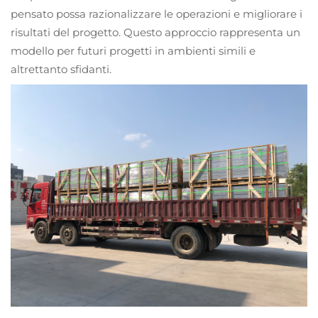
pensato possa razionalizzare le operazioni e migliorare i
risultati del progetto. Questo approccio rappresenta un
modello per futuri progetti in ambienti simili e
altrettanto sfidanti.