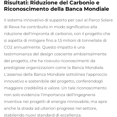
Risultati: Riduzione del Carbonio e
Riconoscimento della Banca Mondiale
Il sistema innovativo di supporto per cavi al Parco Solare
di Rewa ha contribuito in modo significativo alla
riduzione dell'impronta di carbonio, con il progetto che
si aspetta di mitigare fino a 1,5 milioni di tonnellate di
CO2 annualmente. Questo impatto è una
testimonianza del design cosciente ambientalmente
del progetto, che ha ricevuto riconoscimenti da
prestigiose organizzazioni come la Banca Mondiale.
L'assenso della Banca Mondiale sottolinea l'approccio
innovativo e sostenibile del progetto, conferendogli
maggiore credibilità e valore. Un tale riconoscimento
non solo evidenzia l'importanza dell'ingegneria
inventiva nei progetti di energia rinnovabile, ma apre
anche la strada ad ulteriori progressi nel settore,
stabilendo nuovi standard di eccellenza.