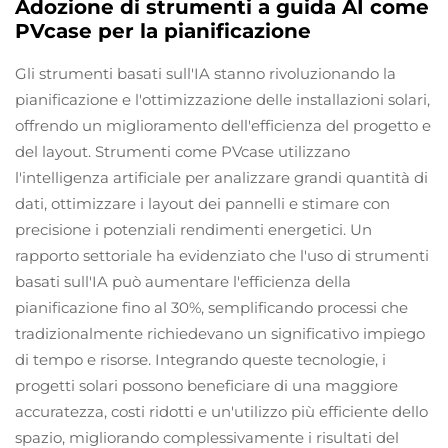
Adozione di strumenti a guida AI come
PVcase per la pianificazione
Gli strumenti basati sull'IA stanno rivoluzionando la
pianificazione e l'ottimizzazione delle installazioni solari,
offrendo un miglioramento dell'efficienza del progetto e
del layout. Strumenti come PVcase utilizzano
l'intelligenza artificiale per analizzare grandi quantità di
dati, ottimizzare i layout dei pannelli e stimare con
precisione i potenziali rendimenti energetici. Un
rapporto settoriale ha evidenziato che l'uso di strumenti
basati sull'IA può aumentare l'efficienza della
pianificazione fino al 30%, semplificando processi che
tradizionalmente richiedevano un significativo impiego
di tempo e risorse. Integrando queste tecnologie, i
progetti solari possono beneficiare di una maggiore
accuratezza, costi ridotti e un'utilizzo più efficiente dello
spazio, migliorando complessivamente i risultati del