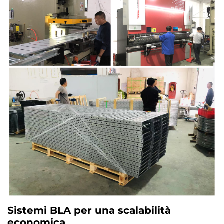
Sistemi BLA per una scalabilità
economica