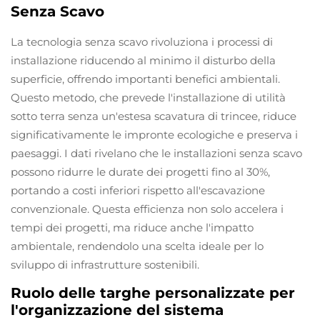
Senza Scavo
La tecnologia senza scavo rivoluziona i processi di
installazione riducendo al minimo il disturbo della
superficie, offrendo importanti benefici ambientali.
Questo metodo, che prevede l'installazione di utilità
sotto terra senza un'estesa scavatura di trincee, riduce
significativamente le impronte ecologiche e preserva i
paesaggi. I dati rivelano che le installazioni senza scavo
possono ridurre le durate dei progetti fino al 30%,
portando a costi inferiori rispetto all'escavazione
convenzionale. Questa efficienza non solo accelera i
tempi dei progetti, ma riduce anche l'impatto
ambientale, rendendolo una scelta ideale per lo
sviluppo di infrastrutture sostenibili.
Ruolo delle targhe personalizzate per
l'organizzazione del sistema