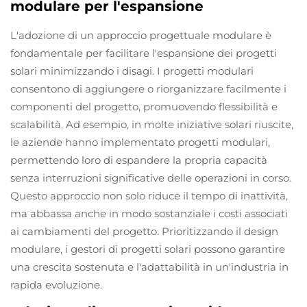
modulare per l'espansione
L'adozione di un approccio progettuale modulare è
fondamentale per facilitare l'espansione dei progetti
solari minimizzando i disagi. I progetti modulari
consentono di aggiungere o riorganizzare facilmente i
componenti del progetto, promuovendo flessibilità e
scalabilità. Ad esempio, in molte iniziative solari riuscite,
le aziende hanno implementato progetti modulari,
permettendo loro di espandere la propria capacità
senza interruzioni significative delle operazioni in corso.
Questo approccio non solo riduce il tempo di inattività,
ma abbassa anche in modo sostanziale i costi associati
ai cambiamenti del progetto. Prioritizzando il design
modulare, i gestori di progetti solari possono garantire
una crescita sostenuta e l'adattabilità in un'industria in
rapida evoluzione.