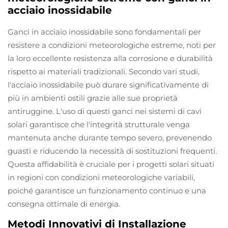
acciaio inossidabile
Ganci in acciaio inossidabile sono fondamentali per
resistere a condizioni meteorologiche estreme, noti per
la loro eccellente resistenza alla corrosione e durabilità
rispetto ai materiali tradizionali. Secondo vari studi,
l'acciaio inossidabile può durare significativamente di
più in ambienti ostili grazie alle sue proprietà
antiruggine. L'uso di questi ganci nei sistemi di cavi
solari garantisce che l'integrità strutturale venga
mantenuta anche durante tempo severo, prevenendo
guasti e riducendo la necessità di sostituzioni frequenti.
Questa affidabilità è cruciale per i progetti solari situati
in regioni con condizioni meteorologiche variabili,
poiché garantisce un funzionamento continuo e una
consegna ottimale di energia.
Metodi Innovativi di Installazione