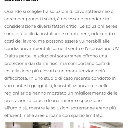
Quando si sceglie tra soluzioni di cavo sotterraneo o
aerea per progetti solari, è necessario prendere in
considerazione diversi fattori critici. Le soluzioni aeree
sono più facili da installare e mantenere, riducendo i
costi del lavoro, ma possono essere vulnerabili alle
condizioni ambientali come il vento e l'esposizione UV.
D'altra parte, le soluzioni sotterranee offrono una
protezione dai danni fisici ma comportano costi di
installazione più elevati e un manutenzione più
difficoltosa. In uno studio di caso recente condotto in
vari contesti geografici, le installazioni aeree nelle
regioni aride hanno mostrato un miglioramento delle
prestazioni a causa di una minore esposizione
all'umidità, mentre le soluzioni sotterranee erano più
efficienti nelle aree urbane con spazio limitato.