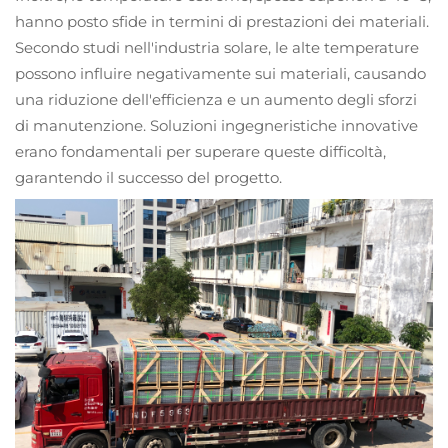
hanno posto sfide in termini di prestazioni dei materiali.
Secondo studi nell'industria solare, le alte temperature
possono influire negativamente sui materiali, causando
una riduzione dell'efficienza e un aumento degli sforzi
di manutenzione. Soluzioni ingegneristiche innovative
erano fondamentali per superare queste difficoltà,
garantendo il successo del progetto.