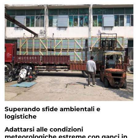
Superando sfide ambientali e
logistiche
Adattarsi alle condizioni
meteorologiche estreme con ganci in