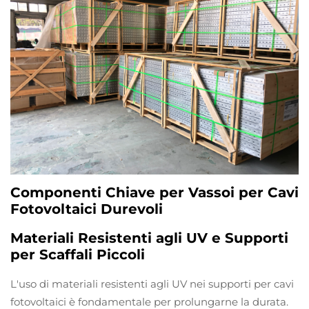
Componenti Chiave per Vassoi per Cavi
Fotovoltaici Durevoli
Materiali Resistenti agli UV e Supporti
per Scaffali Piccoli
L'uso di materiali resistenti agli UV nei supporti per cavi
fotovoltaici è fondamentale per prolungarne la durata.