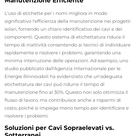
Manutenzione Efficiente
L'uso di etichette per i nomi migliora in modo
significativo l'efficienza della manutenzione nei progetti
solari, fornendo un chiaro identificativo dei cavi e dei
componenti. Questo sistema di etichettatura riduce il
tempo di inattività consentendo ai tecnici di individuare
rapidamente e risolvere i problemi, garantendo una
minima interruzione delle operazioni. Ad esempio, uno
studio pubblicato dall'Agenzia Internazionale per le
Energie Rinnovabili ha evidenziato che un'adeguata
etichettatura dei cavi può ridurre il tempo di
manutenzione fino al 30%. Questo non solo ottimizza il
flusso di lavoro, ma contribuisce anche a risparmi di
costo, poiché si impiega meno tempo per identificare e
risolvere i problemi.
Soluzioni per Cavi Sopraelevati vs.
Sotterranei