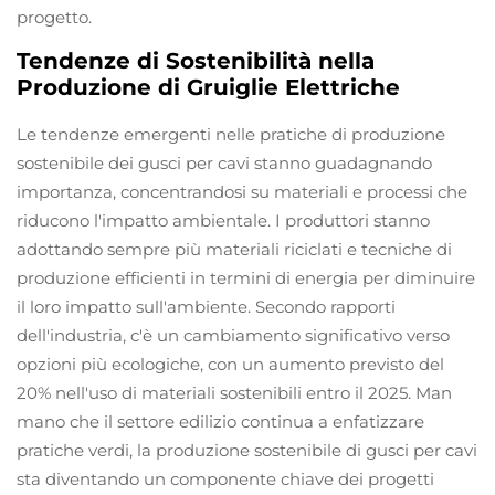
progetto.
Tendenze di Sostenibilità nella
Produzione di Gruiglie Elettriche
Le tendenze emergenti nelle pratiche di produzione
sostenibile dei gusci per cavi stanno guadagnando
importanza, concentrandosi su materiali e processi che
riducono l'impatto ambientale. I produttori stanno
adottando sempre più materiali riciclati e tecniche di
produzione efficienti in termini di energia per diminuire
il loro impatto sull'ambiente. Secondo rapporti
dell'industria, c'è un cambiamento significativo verso
opzioni più ecologiche, con un aumento previsto del
20% nell'uso di materiali sostenibili entro il 2025. Man
mano che il settore edilizio continua a enfatizzare
pratiche verdi, la produzione sostenibile di gusci per cavi
sta diventando un componente chiave dei progetti