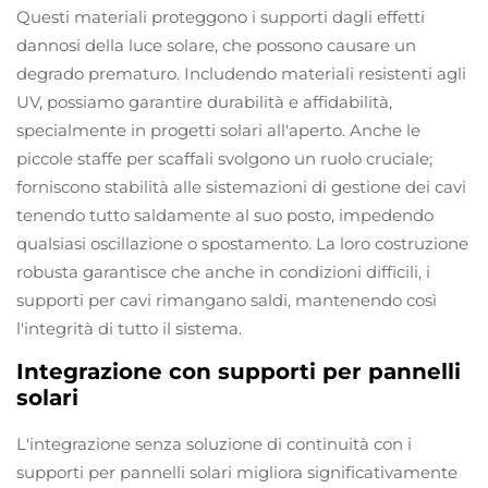
Questi materiali proteggono i supporti dagli effetti
dannosi della luce solare, che possono causare un
degrado prematuro. Includendo materiali resistenti agli
UV, possiamo garantire durabilità e affidabilità,
specialmente in progetti solari all'aperto. Anche le
piccole staffe per scaffali svolgono un ruolo cruciale;
forniscono stabilità alle sistemazioni di gestione dei cavi
tenendo tutto saldamente al suo posto, impedendo
qualsiasi oscillazione o spostamento. La loro costruzione
robusta garantisce che anche in condizioni difficili, i
supporti per cavi rimangano saldi, mantenendo così
l'integrità di tutto il sistema.
Integrazione con supporti per pannelli
solari
L'integrazione senza soluzione di continuità con i
supporti per pannelli solari migliora significativamente