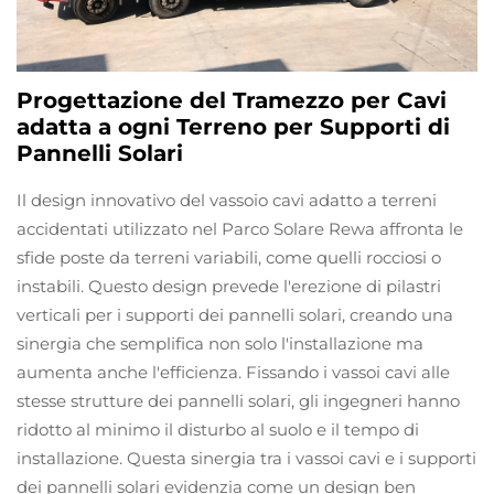
Progettazione del Tramezzo per Cavi
adatta a ogni Terreno per Supporti di
Pannelli Solari
Il design innovativo del vassoio cavi adatto a terreni
accidentati utilizzato nel Parco Solare Rewa affronta le
sfide poste da terreni variabili, come quelli rocciosi o
instabili. Questo design prevede l'erezione di pilastri
verticali per i supporti dei pannelli solari, creando una
sinergia che semplifica non solo l'installazione ma
aumenta anche l'efficienza. Fissando i vassoi cavi alle
stesse strutture dei pannelli solari, gli ingegneri hanno
ridotto al minimo il disturbo al suolo e il tempo di
installazione. Questa sinergia tra i vassoi cavi e i supporti
dei pannelli solari evidenzia come un design ben