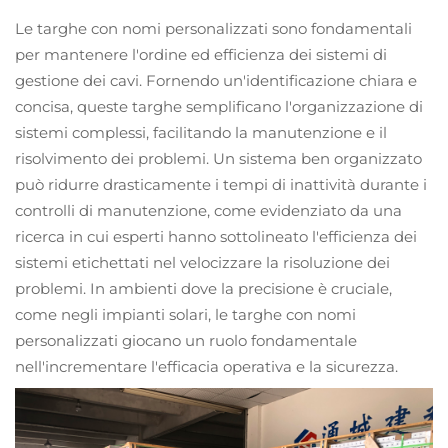
Le targhe con nomi personalizzati sono fondamentali
per mantenere l'ordine ed efficienza dei sistemi di
gestione dei cavi. Fornendo un'identificazione chiara e
concisa, queste targhe semplificano l'organizzazione di
sistemi complessi, facilitando la manutenzione e il
risolvimento dei problemi. Un sistema ben organizzato
può ridurre drasticamente i tempi di inattività durante i
controlli di manutenzione, come evidenziato da una
ricerca in cui esperti hanno sottolineato l'efficienza dei
sistemi etichettati nel velocizzare la risoluzione dei
problemi. In ambienti dove la precisione è cruciale,
come negli impianti solari, le targhe con nomi
personalizzati giocano un ruolo fondamentale
nell'incrementare l'efficacia operativa e la sicurezza.