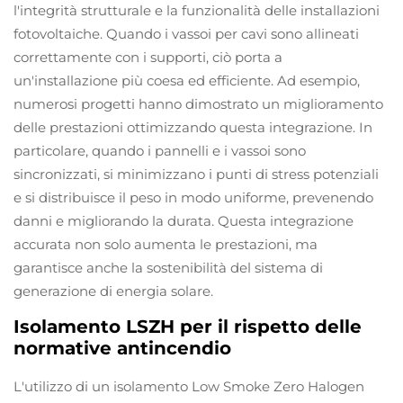
l'integrità strutturale e la funzionalità delle installazioni
fotovoltaiche. Quando i vassoi per cavi sono allineati
correttamente con i supporti, ciò porta a
un'installazione più coesa ed efficiente. Ad esempio,
numerosi progetti hanno dimostrato un miglioramento
delle prestazioni ottimizzando questa integrazione. In
particolare, quando i pannelli e i vassoi sono
sincronizzati, si minimizzano i punti di stress potenziali
e si distribuisce il peso in modo uniforme, prevenendo
danni e migliorando la durata. Questa integrazione
accurata non solo aumenta le prestazioni, ma
garantisce anche la sostenibilità del sistema di
generazione di energia solare.
Isolamento LSZH per il rispetto delle
normative antincendio
L'utilizzo di un isolamento Low Smoke Zero Halogen