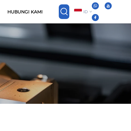
HUBUNGI KAMI
ID