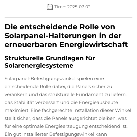
Time: 2025-07-02
Die entscheidende Rolle von
Solarpanel-Halterungen in der
erneuerbaren Energiewirtschaft
Strukturelle Grundlagen für
Solarenergiesysteme
Solarpanel-Befestigungswinkel spielen eine
entscheidende Rolle dabei, die Panels sicher zu
verankern und das strukturelle Fundament zu liefern,
das Stabilität verbessert und die Energieausbeute
maximiert. Eine fachgerechte Installation dieser Winkel
stellt sicher, dass die Panels ausgerichtet bleiben, was
für eine optimale Energieerzeugung entscheidend ist.
Ein gut installierter Befestigungswinkel kann