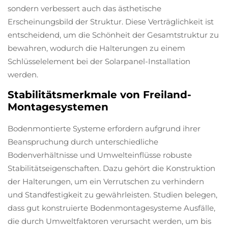
sondern verbessert auch das ästhetische
Erscheinungsbild der Struktur. Diese Verträglichkeit ist
entscheidend, um die Schönheit der Gesamtstruktur zu
bewahren, wodurch die Halterungen zu einem
Schlüsselelement bei der Solarpanel-Installation
werden.
Stabilitätsmerkmale von Freiland-
Montagesystemen
Bodenmontierte Systeme erfordern aufgrund ihrer
Beanspruchung durch unterschiedliche
Bodenverhältnisse und Umwelteinflüsse robuste
Stabilitätseigenschaften. Dazu gehört die Konstruktion
der Halterungen, um ein Verrutschen zu verhindern
und Standfestigkeit zu gewährleisten. Studien belegen,
dass gut konstruierte Bodenmontagesysteme Ausfälle,
die durch Umweltfaktoren verursacht werden, um bis