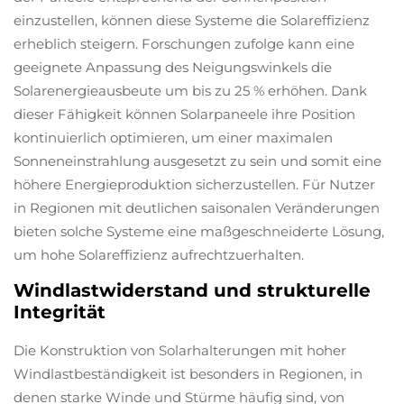
einzustellen, können diese Systeme die Solareffizienz
erheblich steigern. Forschungen zufolge kann eine
geeignete Anpassung des Neigungswinkels die
Solarenergieausbeute um bis zu 25 % erhöhen. Dank
dieser Fähigkeit können Solarpaneele ihre Position
kontinuierlich optimieren, um einer maximalen
Sonneneinstrahlung ausgesetzt zu sein und somit eine
höhere Energieproduktion sicherzustellen. Für Nutzer
in Regionen mit deutlichen saisonalen Veränderungen
bieten solche Systeme eine maßgeschneiderte Lösung,
um hohe Solareffizienz aufrechtzuerhalten.
Windlastwiderstand und strukturelle
Integrität
Die Konstruktion von Solarhalterungen mit hoher
Windlastbeständigkeit ist besonders in Regionen, in
denen starke Winde und Stürme häufig sind, von