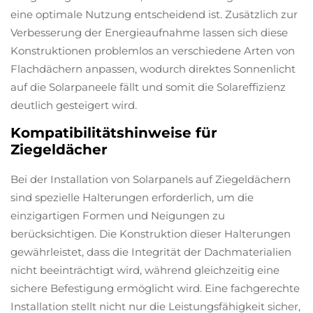
eine optimale Nutzung entscheidend ist. Zusätzlich zur
Verbesserung der Energieaufnahme lassen sich diese
Konstruktionen problemlos an verschiedene Arten von
Flachdächern anpassen, wodurch direktes Sonnenlicht
auf die Solarpaneele fällt und somit die Solareffizienz
deutlich gesteigert wird.
Kompatibilitätshinweise für
Ziegeldächer
Bei der Installation von Solarpanels auf Ziegeldächern
sind spezielle Halterungen erforderlich, um die
einzigartigen Formen und Neigungen zu
berücksichtigen. Die Konstruktion dieser Halterungen
gewährleistet, dass die Integrität der Dachmaterialien
nicht beeinträchtigt wird, während gleichzeitig eine
sichere Befestigung ermöglicht wird. Eine fachgerechte
Installation stellt nicht nur die Leistungsfähigkeit sicher,