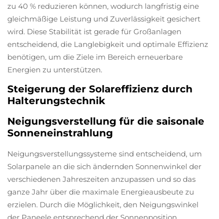
zu 40 % reduzieren können, wodurch langfristig eine
gleichmäßige Leistung und Zuverlässigkeit gesichert
wird. Diese Stabilität ist gerade für Großanlagen
entscheidend, die Langlebigkeit und optimale Effizienz
benötigen, um die Ziele im Bereich erneuerbare
Energien zu unterstützen.
Steigerung der Solareffizienz durch
Halterungstechnik
Neigungsverstellung für die saisonale
Sonneneinstrahlung
Neigungsverstellungssysteme sind entscheidend, um
Solarpanele an die sich ändernden Sonnenwinkel der
verschiedenen Jahreszeiten anzupassen und so das
ganze Jahr über die maximale Energieausbeute zu
erzielen. Durch die Möglichkeit, den Neigungswinkel
der Paneele entsprechend der Sonnenposition