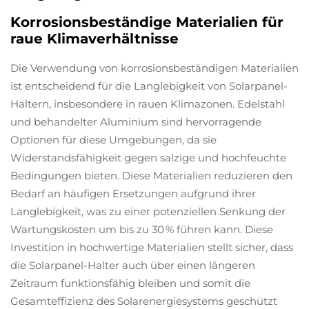
Korrosionsbeständige Materialien für
raue Klimaverhältnisse
Die Verwendung von korrosionsbeständigen Materialien
ist entscheidend für die Langlebigkeit von Solarpanel-
Haltern, insbesondere in rauen Klimazonen. Edelstahl
und behandelter Aluminium sind hervorragende
Optionen für diese Umgebungen, da sie
Widerstandsfähigkeit gegen salzige und hochfeuchte
Bedingungen bieten. Diese Materialien reduzieren den
Bedarf an häufigen Ersetzungen aufgrund ihrer
Langlebigkeit, was zu einer potenziellen Senkung der
Wartungskosten um bis zu 30 % führen kann. Diese
Investition in hochwertige Materialien stellt sicher, dass
die Solarpanel-Halter auch über einen längeren
Zeitraum funktionsfähig bleiben und somit die
Gesamteffizienz des Solarenergiesystems geschützt