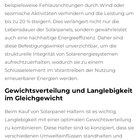
beispielsweise Fehlausrichtungen durch Wind oder
seismische Aktivitäten verhindern und die Leistung um
bis zu 20 % steigern. Dies verlängert nicht nur die
Lebensdauer der Solarpanels, sondern gewährleistet
auch eine nachhaltige Energieeffizienz. Daher sind
diese Befestigungswinkel unverzichtbar, um die
strukturelle Integrität von Solarenergiesystemen
aufrechtzuerhalten, wodurch sie zu einem
Schlüsselelement im Vorantreiben der Nutzung
erneuerbarer Energien werden.
Gewichtsverteilung und Langlebigkeit
im Gleichgewicht
Beim Kauf von Solarpanel-Haltern ist es wichtig,
Langlebigkeit mit einer optimalen Gewichtsverteilung
zu kombinieren. Diese Halter sind so konzipiert, dass sie
verschiedenen Umwelteinflüssen standhalten und