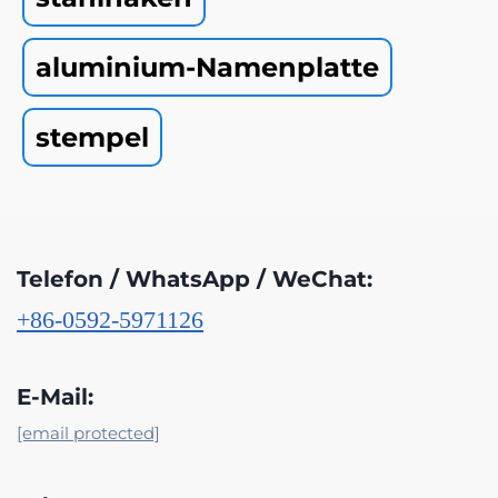
aluminium-Namenplatte
stempel
Telefon / WhatsApp / WeChat:
+86-0592-5971126
E-Mail:
[email protected]