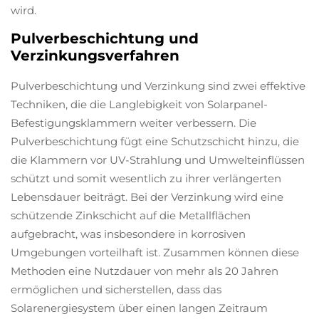
wird.
Pulverbeschichtung und
Verzinkungsverfahren
Pulverbeschichtung und Verzinkung sind zwei effektive
Techniken, die die Langlebigkeit von Solarpanel-
Befestigungsklammern weiter verbessern. Die
Pulverbeschichtung fügt eine Schutzschicht hinzu, die
die Klammern vor UV-Strahlung und Umwelteinflüssen
schützt und somit wesentlich zu ihrer verlängerten
Lebensdauer beiträgt. Bei der Verzinkung wird eine
schützende Zinkschicht auf die Metallflächen
aufgebracht, was insbesondere in korrosiven
Umgebungen vorteilhaft ist. Zusammen können diese
Methoden eine Nutzdauer von mehr als 20 Jahren
ermöglichen und sicherstellen, dass das
Solarenergiesystem über einen langen Zeitraum