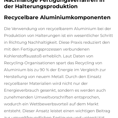
Nachhaltige Fertigungsverfahren in
der Halterungsproduktion
Recycelbare Aluminiumkomponenten
Die Verwendung von recycelbarem Aluminium bei der
Produktion von Halterungen ist ein wesentlicher Schritt
in Richtung Nachhaltigkeit. Diese Praxis reduziert den
mit den Fertigungsprozessen verbundenen
Kohlenstoffausstoß erheblich. Laut Daten von
Recycling-Organisationen spart das Recycling von
Aluminium bis zu 90 % der Energie im Vergleich zur
Herstellung von neuem Metall. Durch den Einsatz
recycelbarer Materialien wird nicht nur der
Energieverbrauch gesenkt, sondern es werden auch
zunehmenden Umweltvorschriften entsprochen,
wodurch ein Wettbewerbsvorteil auf dem Markt
entsteht. Dieser Ansatz leistet einen wichtigen Beitrag
zur umweltfreundlichen Fertigung und unterstützt