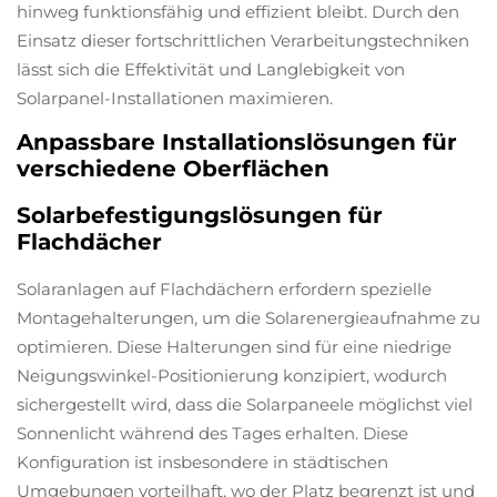
hinweg funktionsfähig und effizient bleibt. Durch den
Einsatz dieser fortschrittlichen Verarbeitungstechniken
lässt sich die Effektivität und Langlebigkeit von
Solarpanel-Installationen maximieren.
Anpassbare Installationslösungen für
verschiedene Oberflächen
Solarbefestigungslösungen für
Flachdächer
Solaranlagen auf Flachdächern erfordern spezielle
Montagehalterungen, um die Solarenergieaufnahme zu
optimieren. Diese Halterungen sind für eine niedrige
Neigungswinkel-Positionierung konzipiert, wodurch
sichergestellt wird, dass die Solarpaneele möglichst viel
Sonnenlicht während des Tages erhalten. Diese
Konfiguration ist insbesondere in städtischen
Umgebungen vorteilhaft, wo der Platz begrenzt ist und