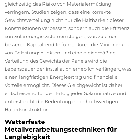
gleichzeitig das Risiko von Materialermüdung
verringern. Studien zeigen, dass eine korrekte
Gewichtsverteilung nicht nur die Haltbarkeit dieser
Konstruktionen verbessert, sondern auch die Effizienz
von Solarenergiesystemen steigert, was zu einer
besseren Kapitalrendite führt. Durch die Minimierung
von Belastungspunkten und eine gleichmäßige
Verteilung des Gewichts der Panels wird die
Lebensdauer der Installation erheblich verlängert, was
einen langfristigen Energieertrag und finanzielle
Vorteile ermöglicht. Dieses Gleichgewicht ist daher
entscheidend für den Erfolg jeder Solarinitiative und
unterstreicht die Bedeutung einer hochwertigen
Halterkonstruktion.
Wetterfeste
Metallverarbeitungstechniken für
Langlebigkeit