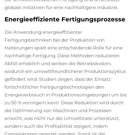
globale Initiativen für eine nachhaltigere Industrie.
Energieeffiziente Fertigungsprozesse
Die Anwendung energieeffizienter
Fertigungstechniken bei der Produktion von
Halterungen spielt eine entscheidende Rolle für eine
nachhaltige Fertigung. Diese Methoden reduzieren
Abfall erheblich und senken die Betriebskosten,
wodurch ein umweltfreundlicherer Produktionszyklus
gefördert wird. Studien zeigen, dass der Einsatz
fortschrittlicher Fertigungstechnologien den
Energieverbrauch in Produktionsumgebungen um bis
zu 50 % verringern kann. Diese Reduktion wird durch
die Optimierung von Maschinen und Prozessen
erreicht, was nicht nur die Umweltziele unterstützt,
sondern auch die Profitabilität steigert, indem
Gemeinkosten gesenkt werden. Somit ist die