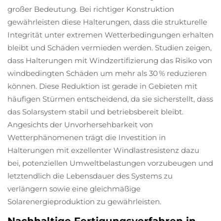
großer Bedeutung. Bei richtiger Konstruktion
gewährleisten diese Halterungen, dass die strukturelle
Integrität unter extremen Wetterbedingungen erhalten
bleibt und Schäden vermieden werden. Studien zeigen,
dass Halterungen mit Windzertifizierung das Risiko von
windbedingten Schäden um mehr als 30 % reduzieren
können. Diese Reduktion ist gerade in Gebieten mit
häufigen Stürmen entscheidend, da sie sicherstellt, dass
das Solarsystem stabil und betriebsbereit bleibt.
Angesichts der Unvorhersehbarkeit von
Wetterphänomenen trägt die Investition in
Halterungen mit exzellenter Windlastresistenz dazu
bei, potenziellen Umweltbelastungen vorzubeugen und
letztendlich die Lebensdauer des Systems zu
verlängern sowie eine gleichmäßige
Solarenergieproduktion zu gewährleisten.