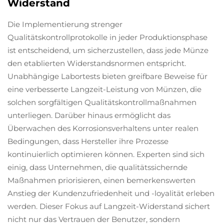
Widerstand
Die Implementierung strenger
Qualitätskontrollprotokolle in jeder Produktionsphase
ist entscheidend, um sicherzustellen, dass jede Münze
den etablierten Widerstandsnormen entspricht.
Unabhängige Labortests bieten greifbare Beweise für
eine verbesserte Langzeit-Leistung von Münzen, die
solchen sorgfältigen Qualitätskontrollmaßnahmen
unterliegen. Darüber hinaus ermöglicht das
Überwachen des Korrosionsverhaltens unter realen
Bedingungen, dass Hersteller ihre Prozesse
kontinuierlich optimieren können. Experten sind sich
einig, dass Unternehmen, die qualitätssichernde
Maßnahmen priorisieren, einen bemerkenswerten
Anstieg der Kundenzufriedenheit und -loyalität erleben
werden. Dieser Fokus auf Langzeit-Widerstand sichert
nicht nur das Vertrauen der Benutzer, sondern