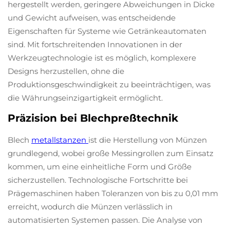
hergestellt werden, geringere Abweichungen in Dicke
und Gewicht aufweisen, was entscheidende
Eigenschaften für Systeme wie Getränkeautomaten
sind. Mit fortschreitenden Innovationen in der
Werkzeugtechnologie ist es möglich, komplexere
Designs herzustellen, ohne die
Produktionsgeschwindigkeit zu beeinträchtigen, was
die Währungseinzigartigkeit ermöglicht.
Präzision bei Blechpreßtechnik
Blech
metallstanzen
ist die Herstellung von Münzen
grundlegend, wobei große Messingrollen zum Einsatz
kommen, um eine einheitliche Form und Größe
sicherzustellen. Technologische Fortschritte bei
Prägemaschinen haben Toleranzen von bis zu 0,01 mm
erreicht, wodurch die Münzen verlässlich in
automatisierten Systemen passen. Die Analyse von