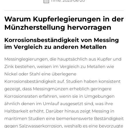
Time: 2025-06-20
Warum Kupferlegierungen in der
Münzherstellung hervorragen
Korrosionsbeständigkeit von Messing
im Vergleich zu anderen Metallen
Messinglegierungen, die hauptsächlich aus Kupfer und
Zink bestehen, weisen im Vergleich zu Metallen wie
Nickel oder Stahl eine überlegene
Korrosionsbeständigkeit auf. Studien haben konsistent
gezeigt, dass Messingmünzen erheblich geringere
Korrosionsraten erfahren, wenn sie in Umgebungen
ähnlich denen im Umlauf ausgesetzt sind, was ihre
Haltbarkeit erhöht. Darüber hinaus zeigt Messing in
maritimen Studien eine bemerkenswerte Beständigkeit
gegen Salzwasserkorrosion, weshalb es eine bevorzugte