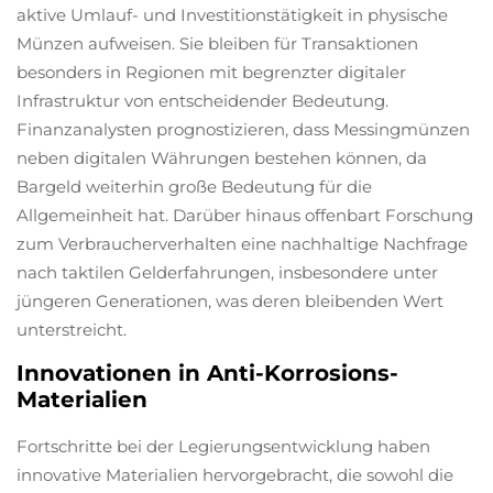
aktive Umlauf- und Investitionstätigkeit in physische
Münzen aufweisen. Sie bleiben für Transaktionen
besonders in Regionen mit begrenzter digitaler
Infrastruktur von entscheidender Bedeutung.
Finanzanalysten prognostizieren, dass Messingmünzen
neben digitalen Währungen bestehen können, da
Bargeld weiterhin große Bedeutung für die
Allgemeinheit hat. Darüber hinaus offenbart Forschung
zum Verbraucherverhalten eine nachhaltige Nachfrage
nach taktilen Gelderfahrungen, insbesondere unter
jüngeren Generationen, was deren bleibenden Wert
unterstreicht.
Innovationen in Anti-Korrosions-
Materialien
Fortschritte bei der Legierungsentwicklung haben
innovative Materialien hervorgebracht, die sowohl die