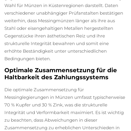
Wahl für Münzen in Küstenregionen darstellt. Daten
verschiedener unabhängiger Prüfanstalten bestätigen
weiterhin, dass Messingmünzen länger als ihre aus
Stahl oder eisengehaltigen Metallen hergestellten
Gegenstücke ihren ästhetischen Reiz und ihre
strukturelle Integrität bewahren und somit eine
erhöhte Beständigkeit unter unterschiedlichen
Bedingungen bieten.
Optimale Zusammensetzung für die
Haltbarkeit des Zahlungssystems
Die optimale Zusammensetzung für
Messinglegierungen in Münzen umfasst typischerweise
70 % Kupfer und 30 % Zink, was die strukturelle
Integrität und Verformbarkeit maximiert. Es ist wichtig
zu beachten, dass Abweichungen in dieser
Zusammensetzung zu erheblichen Unterschieden in