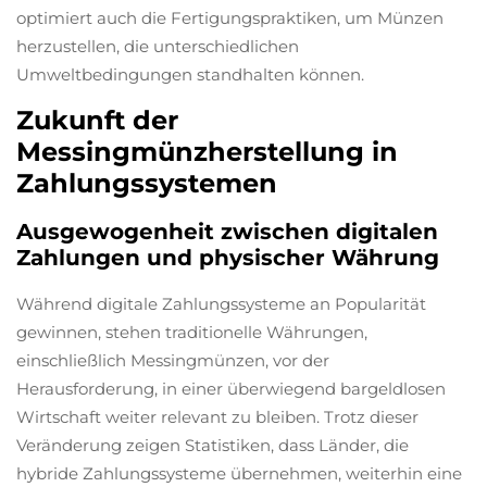
optimiert auch die Fertigungspraktiken, um Münzen
herzustellen, die unterschiedlichen
Umweltbedingungen standhalten können.
Zukunft der
Messingmünzherstellung in
Zahlungssystemen
Ausgewogenheit zwischen digitalen
Zahlungen und physischer Währung
Während digitale Zahlungssysteme an Popularität
gewinnen, stehen traditionelle Währungen,
einschließlich Messingmünzen, vor der
Herausforderung, in einer überwiegend bargeldlosen
Wirtschaft weiter relevant zu bleiben. Trotz dieser
Veränderung zeigen Statistiken, dass Länder, die
hybride Zahlungssysteme übernehmen, weiterhin eine