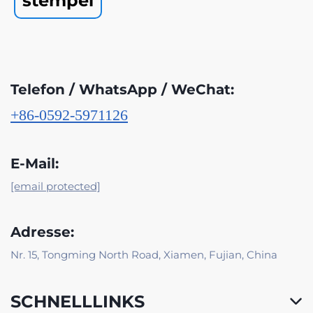
stempel
Telefon / WhatsApp / WeChat:
+86-0592-5971126
E-Mail:
[email protected]
Adresse:
Nr. 15, Tongming North Road, Xiamen, Fujian, China
SCHNELLLINKS