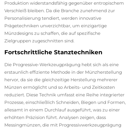
Produktion widerstandsfähig gegenüber entropischem
Verschleiß bleiben. Da die Branche zunehmend zur
Personalisierung tendiert, werden innovative
Prägetechniken unverzichtbar, um einzigartige
Münzdesigns zu schaffen, die auf spezifische
Zielgruppen zugeschnitten sind.
Fortschrittliche Stanztechniken
Die Progressive-Werkzeugprägung hebt sich als eine
erstaunlich effiziente Methode in der Münzherstellung
hervor, da sie die gleichzeitige Herstellung mehrerer
Münzen ermöglicht und so Arbeits- und Zeitkosten
reduziert. Diese Technik umfasst eine Reihe integrierter
Prozesse, einschließlich Schneiden, Biegen und Formen,
allesamt in einem Durchlauf ausgeführt, was zu einer
erhöhten Präzision führt. Analysen zeigen, dass
Messingmünzen, die mit Progressivwerkzeugprägung