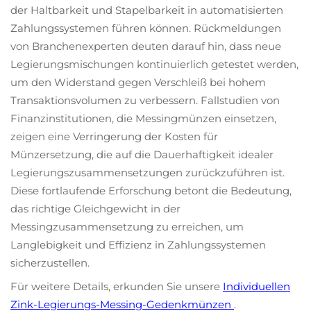
der Haltbarkeit und Stapelbarkeit in automatisierten
Zahlungssystemen führen können. Rückmeldungen
von Branchenexperten deuten darauf hin, dass neue
Legierungsmischungen kontinuierlich getestet werden,
um den Widerstand gegen Verschleiß bei hohem
Transaktionsvolumen zu verbessern. Fallstudien von
Finanzinstitutionen, die Messingmünzen einsetzen,
zeigen eine Verringerung der Kosten für
Münzersetzung, die auf die Dauerhaftigkeit idealer
Legierungszusammensetzungen zurückzuführen ist.
Diese fortlaufende Erforschung betont die Bedeutung,
das richtige Gleichgewicht in der
Messingzusammensetzung zu erreichen, um
Langlebigkeit und Effizienz in Zahlungssystemen
sicherzustellen.
Für weitere Details, erkunden Sie unsere
Individuellen
Zink-Legierungs-Messing-Gedenkmünzen
.