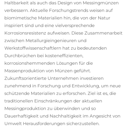
Haltbarkeit als auch das Design von Messingmünzen
verbessern. Aktuelle Forschungstrends weisen auf
biomimetische Materialien hin, die von der Natur
inspiriert sind und eine vielversprechende
Korrosionsresistenz aufweisen. Diese Zusammenarbeit
zwischen Metallurgieingenieuren und
Werkstoffwissenschaftlern hat zu bedeutenden
Durchbrüchen bei kosteneffizienten,
korrosionshemmenden Lösungen für die
Massenproduktion von Münzen geführt.
Zukunftsorientierte Unternehmen investieren
zunehmend in Forschung und Entwicklung, um neue
schützende Materialien zu erforschen. Ziel ist es, die
traditionellen Einschränkungen der aktuellen
Messingproduktion zu überwinden und so
Dauerhaftigkeit und Nachhaltigkeit im Angesicht von
Umwelt Herausforderungen sicherzustellen.