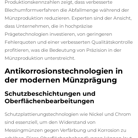
Produktionskennzahlen zeigt, dass verbesserte
Blechumformverfahren die Abfallmenge während der
Münzproduktion reduzieren. Experten sind der Ansicht,
dass Unternehmen, die in hochpräzise
Prägetechnologien investieren, von geringeren
Fehlerquoten und einer verbesserten Qualitätskontrolle
profitieren, was die Bedeutung von Präzision in der
Münzproduktion unterstreicht.
Antikorrosionstechnologien in
der modernen Münzprägung
Schutzbeschichtungen und
Oberflächenbearbeitungen
Schutzplattierungstechnologien wie Nickel und Chrom
sind essenziell, um den Widerstand von
Messingmünzen gegen Verfärbung und Korrosion zu