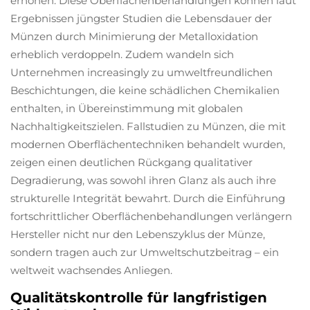
erhöhen. Diese Oberflächenbehandlungen können laut
Ergebnissen jüngster Studien die Lebensdauer der
Münzen durch Minimierung der Metalloxidation
erheblich verdoppeln. Zudem wandeln sich
Unternehmen increasingly zu umweltfreundlichen
Beschichtungen, die keine schädlichen Chemikalien
enthalten, in Übereinstimmung mit globalen
Nachhaltigkeitszielen. Fallstudien zu Münzen, die mit
modernen Oberflächentechniken behandelt wurden,
zeigen einen deutlichen Rückgang qualitativer
Degradierung, was sowohl ihren Glanz als auch ihre
strukturelle Integrität bewahrt. Durch die Einführung
fortschrittlicher Oberflächenbehandlungen verlängern
Hersteller nicht nur den Lebenszyklus der Münze,
sondern tragen auch zur Umweltschutzbeitrag – ein
weltweit wachsendes Anliegen.
Qualitätskontrolle für langfristigen