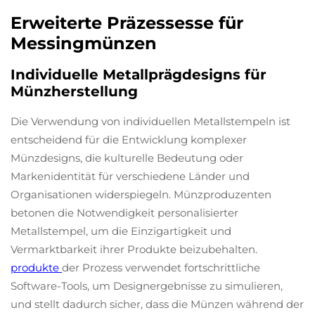
Erweiterte Präzessesse für
Messingmünzen
Individuelle Metallprägdesigns für
Münzherstellung
Die Verwendung von individuellen Metallstempeln ist
entscheidend für die Entwicklung komplexer
Münzdesigns, die kulturelle Bedeutung oder
Markenidentität für verschiedene Länder und
Organisationen widerspiegeln. Münzproduzenten
betonen die Notwendigkeit personalisierter
Metallstempel, um die Einzigartigkeit und
Vermarktbarkeit ihrer Produkte beizubehalten.
produkte
der Prozess verwendet fortschrittliche
Software-Tools, um Designergebnisse zu simulieren,
und stellt dadurch sicher, dass die Münzen während der