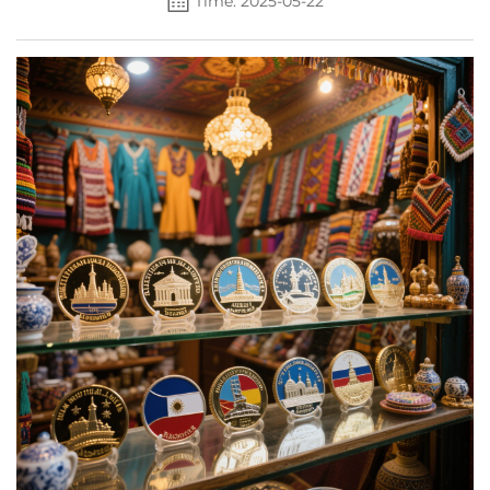
Time: 2025-05-22