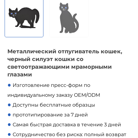
Металлический отпугиватель кошек,
черный силуэт кошки со
светоотражающими мраморными
глазами
●
Изготовление пресс-форм по
индивидуальному заказу OEM/ODM
●
Доступны бесплатные образцы
●
прототипирование за 7 дней
●
Самая быстрая доставка в течение 3 дней
●
Сотрудничество без риска: полный возврат