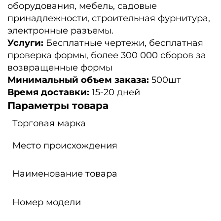
оборудования, мебель, садовые
принадлежности, строительная фурнитура,
электронные разъемы.
Услуги:
Бесплатные чертежи, бесплатная
проверка формы, более 300 000 сборов за
возвращенные формы
Минимальный объем заказа:
500шт
Время доставки:
15-20 дней
Параметры товара
Торговая марка
Место происхождения
Наименование товара
Номер модели