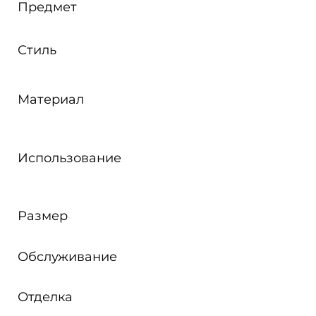
Предмет
Стиль
Материал
Использование
Размер
Обслуживание
Отделка