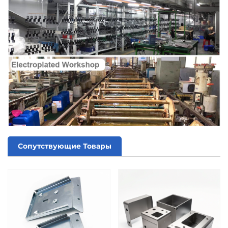
Сопутствующие Товары