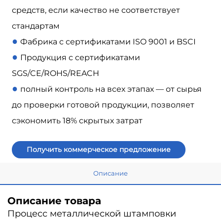
средств, если качество не соответствует
стандартам
●
Фабрика с сертификатами ISO 9001 и BSCI
●
Продукция с сертификатами
SGS/CE/ROHS/REACH
●
полный контроль на всех этапах — от сырья
до проверки готовой продукции, позволяет
сэкономить 18% скрытых затрат
Получить коммерческое предложение
Описание
Описание товара
Процесс металлической штамповки