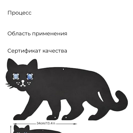
Процесс
Область применения
Сертификат качества