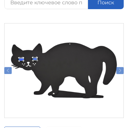
Поиск