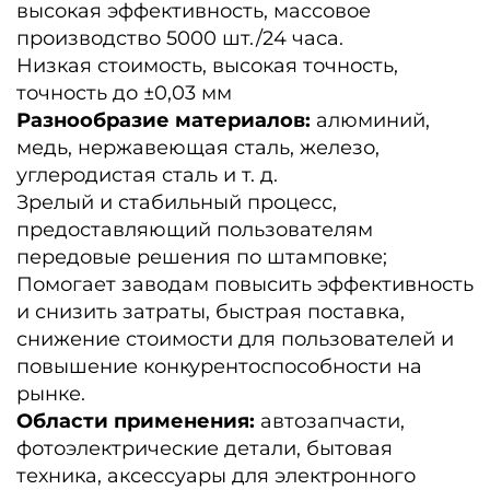
высокая эффективность, массовое
производство 5000 шт./24 часа.
Низкая стоимость, высокая точность,
точность до ±0,03 мм
Разнообразие материалов:
алюминий,
медь, нержавеющая сталь, железо,
углеродистая сталь и т. д.
Зрелый и стабильный процесс,
предоставляющий пользователям
передовые решения по штамповке;
Помогает заводам повысить эффективность
и снизить затраты, быстрая поставка,
снижение стоимости для пользователей и
повышение конкурентоспособности на
рынке.
Области применения:
автозапчасти,
фотоэлектрические детали, бытовая
техника, аксессуары для электронного