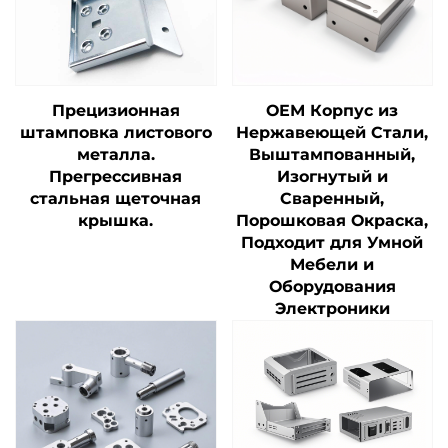
Прецизионная
ОЕМ Корпус из
штамповка листового
Нержавеющей Стали,
металла.
Выштампованный,
Прегрессивная
Изогнутый и
стальная щеточная
Сваренный,
крышка.
Порошковая Окраска,
Подходит для Умной
Мебели и
Оборудования
Электроники