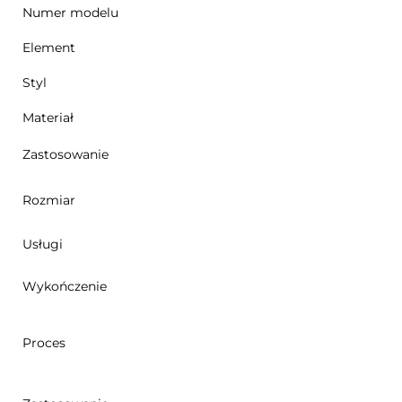
Numer modelu
Element
Styl
Materiał
Zastosowanie
Rozmiar
Usługi
Wykończenie
Proces