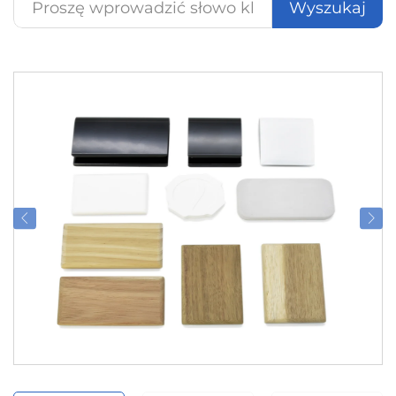
Wyszukaj